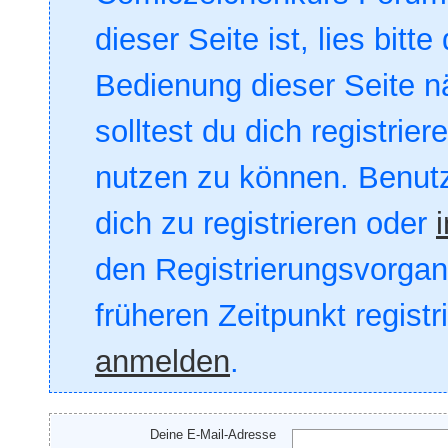
dieser Seite ist, lies bitte
Bedienung dieser Seite nä
solltest du dich registrie
nutzen zu können. Benut
dich zu registrieren oder
den Registrierungsvorgang
früheren Zeitpunkt registr
anmelden
.
Deine E-Mail-Adresse