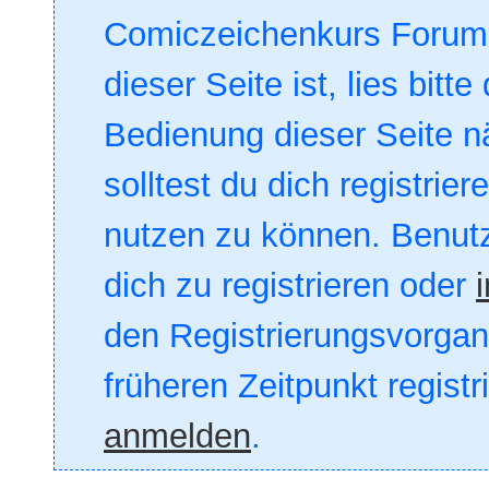
Comiczeichenkurs Forum. 
dieser Seite ist, lies bitte
Bedienung dieser Seite nä
solltest du dich registrie
nutzen zu können. Benut
dich zu registrieren oder
den Registrierungsvorgang
früheren Zeitpunkt registr
anmelden
.