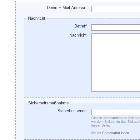
Deine E-Mail-Adresse
Nachricht
Betreff
Nachricht
Sicherheitsmaßnahme
Sicherheitscode
Gib die untenstehenden Zeichen 
werden. Solltest du das Bild au
dieser Seite.
Neues Captchabild laden