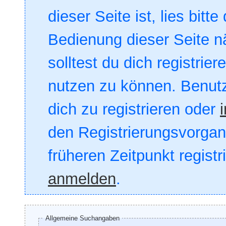
dieser Seite ist, lies bitte
Bedienung dieser Seite nä
solltest du dich registrie
nutzen zu können. Benut
dich zu registrieren oder
den Registrierungsvorgang
früheren Zeitpunkt registr
anmelden
.
Allgemeine Suchangaben