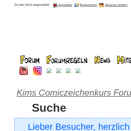
Du bist nicht angemeldet.
Registrieren
Sprache ändern
Anmelden
Kims Comiczeichenkurs For
Suche
Lieber Besucher, herzlic