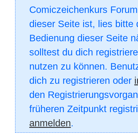
Comiczeichenkurs Forum. 
dieser Seite ist, lies bitte
Bedienung dieser Seite nä
solltest du dich registrie
nutzen zu können. Benut
dich zu registrieren oder
den Registrierungsvorgang
früheren Zeitpunkt registr
anmelden
.