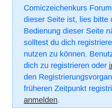
Comiczeichenkurs Forum. 
dieser Seite ist, lies bitte
Bedienung dieser Seite nä
solltest du dich registrie
nutzen zu können. Benut
dich zu registrieren oder
den Registrierungsvorgang
früheren Zeitpunkt registr
anmelden
.