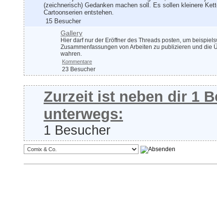
(zeichnerisch) Gedanken machen soll. Es sollen kleinere Ket
Cartoonserien entstehen.
15 Besucher
Gallery
Hier darf nur der Eröffner des Threads posten, um beispiel
Zusammenfassungen von Arbeiten zu publizieren und die Üb
wahren.
Kommentare
23 Besucher
Zurzeit ist neben dir 1
unterwegs:
1 Besucher