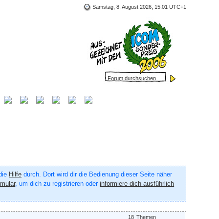
Samstag, 8. August 2026, 15:01 UTC+1
 die
Hilfe
durch. Dort wird dir die Bedienung dieser Seite näher
rmular
, um dich zu registrieren oder
informiere dich ausführlich
18
Themen