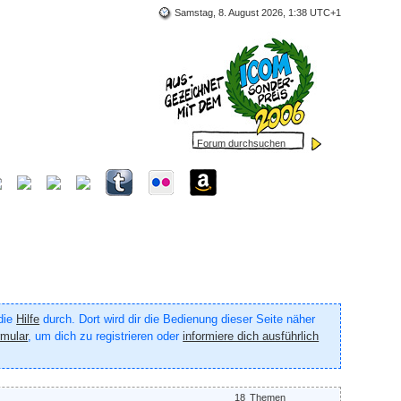
Samstag, 8. August 2026, 1:38 UTC+1
 die
Hilfe
durch. Dort wird dir die Bedienung dieser Seite näher
rmular
, um dich zu registrieren oder
informiere dich ausführlich
18
Themen