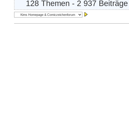
128 Themen - 2 937 Beiträge 