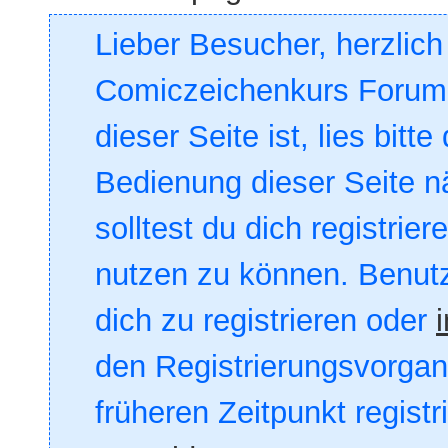
Lieber Besucher, herzlic
Comiczeichenkurs Forum. 
dieser Seite ist, lies bitte
Bedienung dieser Seite nä
solltest du dich registrie
nutzen zu können. Benut
dich zu registrieren oder
den Registrierungsvorgang
früheren Zeitpunkt registr