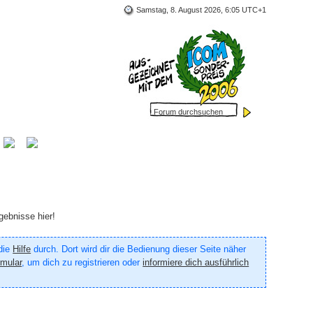
Samstag, 8. August 2026, 6:05 UTC+1
gebnisse hier!
 die
Hilfe
durch. Dort wird dir die Bedienung dieser Seite näher
rmular
, um dich zu registrieren oder
informiere dich ausführlich