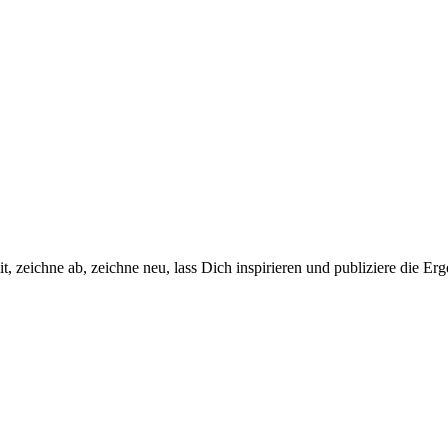
 zeichne ab, zeichne neu, lass Dich inspirieren und publiziere die Erg