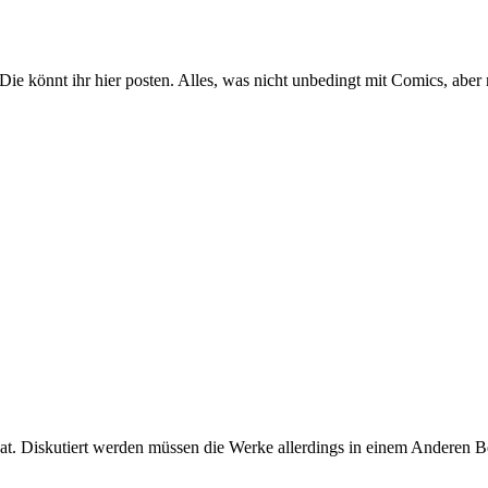
n? Die könnt ihr hier posten. Alles, was nicht unbedingt mit Comics, ab
hat. Diskutiert werden müssen die Werke allerdings in einem Anderen B