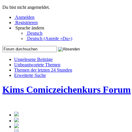
Du bist nicht angemeldet.
Anmelden
Registrieren
Sprache ändern
Deutsch
Deutsch (Anrede »Du«)
Ungelesene Beiträge
Unbeantwortete Themen
Themen der letzten 24 Stunden
Erweiterte Suche
Kims Comiczeichenkurs Forum