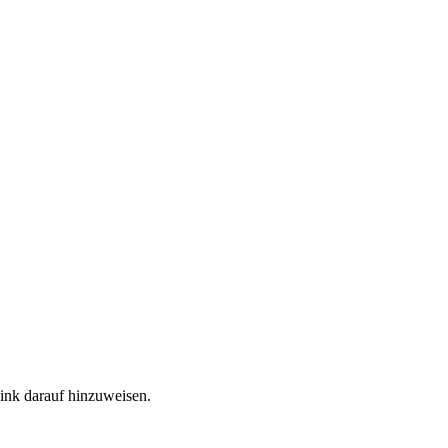
Link darauf hinzuweisen.