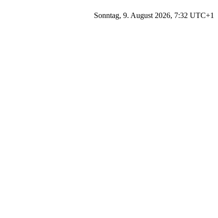
Sonntag, 9. August 2026, 7:32 UTC+1