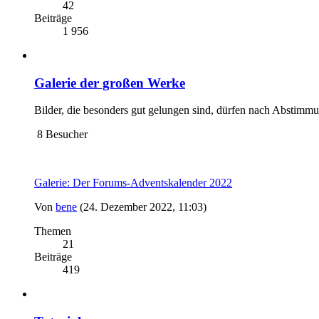
42
Beiträge
1 956
Galerie der großen Werke
Bilder, die besonders gut gelungen sind, dürfen nach Abstimm
8 Besucher
Galerie: Der Forums-Adventskalender 2022
Von
bene
(24. Dezember 2022, 11:03)
Themen
21
Beiträge
419