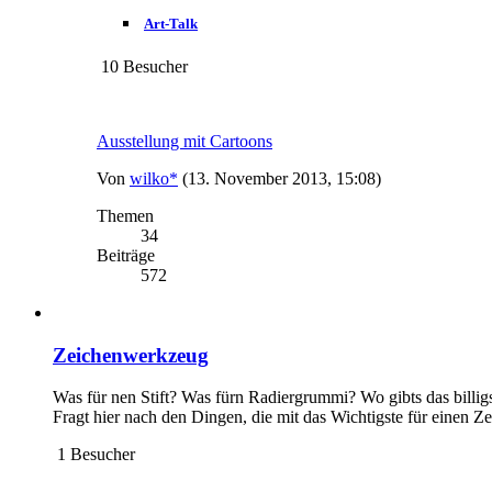
Art-Talk
10 Besucher
Ausstellung mit Cartoons
Von
wilko*
(13. November 2013, 15:08)
Themen
34
Beiträge
572
Zeichenwerkzeug
Was für nen Stift? Was fürn Radiergrummi? Wo gibts das billig
Fragt hier nach den Dingen, die mit das Wichtigste für einen Z
1 Besucher