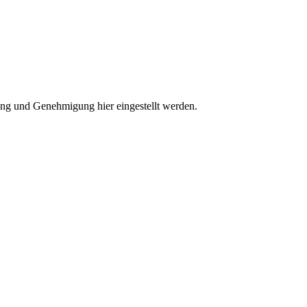
ung und Genehmigung hier eingestellt werden.