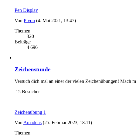
Pen Display
Von
Pivou
(4. Mai 2021, 13:47)
Themen
320
Beiträge
4 696
Zeichenstunde
Versuch dich mal an einer der vielen Zeichenübungen! Mach mit,
15 Besucher
Zeichenübung 1
Von
Amadeus
(25. Februar 2023, 18:11)
Themen