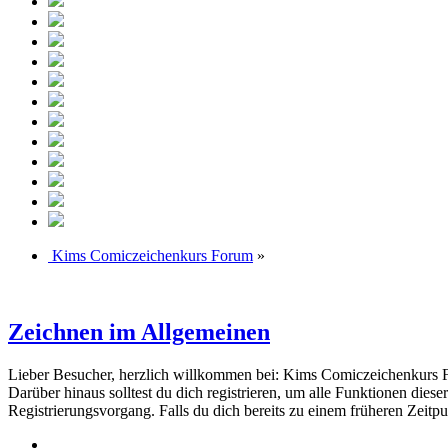
Kims Comiczeichenkurs Forum
»
Zeichnen im Allgemeinen
Lieber Besucher, herzlich willkommen bei: Kims Comiczeichenkurs Forum
Darüber hinaus solltest du dich registrieren, um alle Funktionen dies
Registrierungsvorgang. Falls du dich bereits zu einem früheren Zeitpun