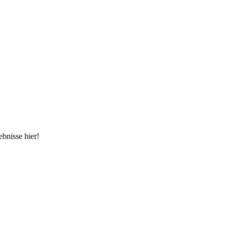
ebnisse hier!