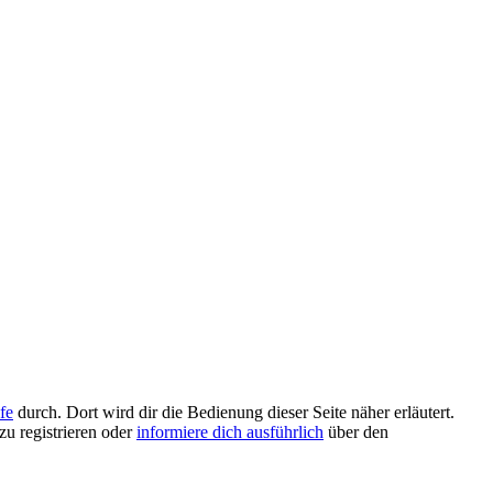
fe
durch. Dort wird dir die Bedienung dieser Seite näher erläutert.
zu registrieren oder
informiere dich ausführlich
über den