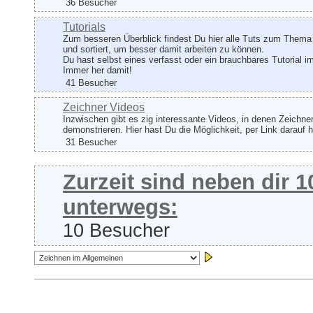
36 Besucher
Tutorials
Zum besseren Überblick findest Du hier alle Tuts zum Thema
und sortiert, um besser damit arbeiten zu können.
Du hast selbst eines verfasst oder ein brauchbares Tutorial
Immer her damit!
41 Besucher
Zeichner Videos
Inzwischen gibt es zig interessante Videos, in denen Zeichner
demonstrieren. Hier hast Du die Möglichkeit, per Link darauf 
31 Besucher
Zurzeit sind neben dir 
unterwegs:
10 Besucher