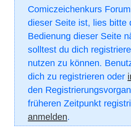
Comiczeichenkurs Forum. 
dieser Seite ist, lies bitte
Bedienung dieser Seite nä
solltest du dich registrie
nutzen zu können. Benut
dich zu registrieren oder
den Registrierungsvorgang
früheren Zeitpunkt registr
anmelden
.