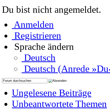
Du bist nicht angemeldet.
Anmelden
Registrieren
Sprache ändern
Deutsch
Deutsch (Anrede »Du
Ungelesene Beiträge
Unbeantwortete Themen