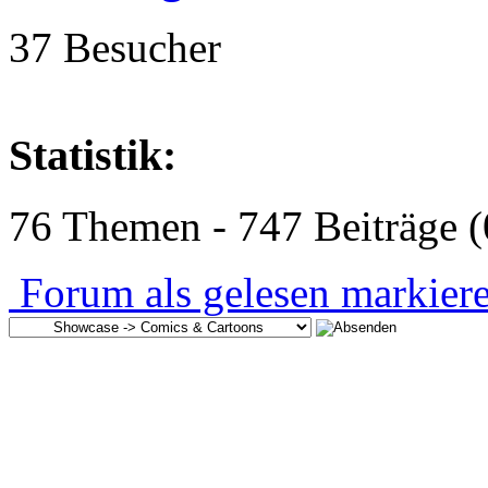
37 Besucher
Statistik:
76 Themen - 747 Beiträge (
Forum als gelesen markier