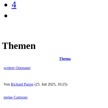
4
Themen
Thema
weitere Onepager
Von
Richard Parzer
(25. Juli 2025, 10:25)
meine Cartoons