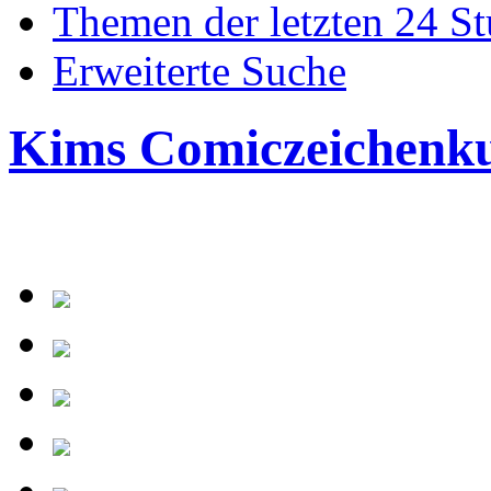
Themen der letzten 24 S
Erweiterte Suche
Kims Comiczeichenk