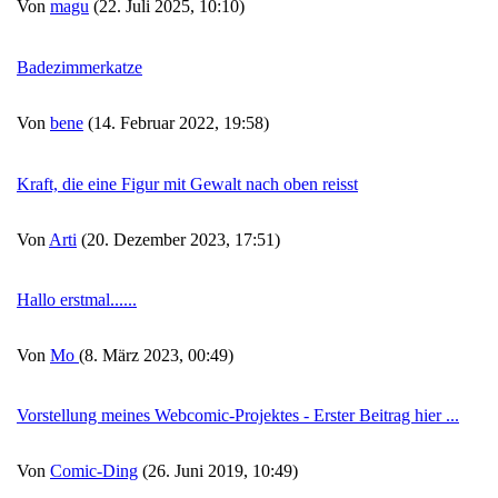
Von
magu
(22. Juli 2025, 10:10)
Badezimmerkatze
Von
bene
(14. Februar 2022, 19:58)
Kraft, die eine Figur mit Gewalt nach oben reisst
Von
Arti
(20. Dezember 2023, 17:51)
Hallo erstmal......
Von
Mo
(8. März 2023, 00:49)
Vorstellung meines Webcomic-Projektes - Erster Beitrag hier ...
Von
Comic-Ding
(26. Juni 2019, 10:49)