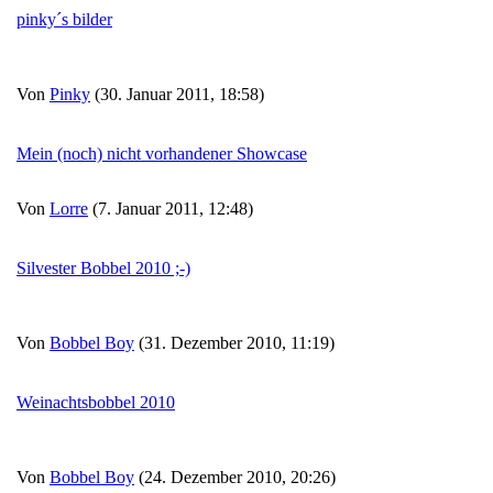
pinky´s bilder
Von
Pinky
(30. Januar 2011, 18:58)
Mein (noch) nicht vorhandener Showcase
Von
Lorre
(7. Januar 2011, 12:48)
Silvester Bobbel 2010 ;-)
Von
Bobbel Boy
(31. Dezember 2010, 11:19)
Weinachtsbobbel 2010
Von
Bobbel Boy
(24. Dezember 2010, 20:26)