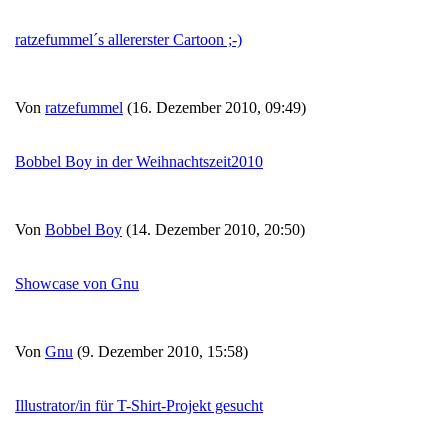
ratzefummel´s allererster Cartoon ;-)
Von
ratzefummel
(16. Dezember 2010, 09:49)
Bobbel Boy in der Weihnachtszeit2010
Von
Bobbel Boy
(14. Dezember 2010, 20:50)
Showcase von Gnu
Von
Gnu
(9. Dezember 2010, 15:58)
Illustrator/in für T-Shirt-Projekt gesucht