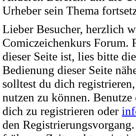
Urheber sein Thema fortset
Lieber Besucher, herzlich 
Comiczeichenkurs Forum. Fa
dieser Seite ist, lies bitte di
Bedienung dieser Seite nähe
solltest du dich registriere
nutzen zu können. Benutze
dich zu registrieren oder
in
den Registrierungsvorgang. 