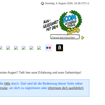
Sonntag, 9. August 2026, 10:28 UTC+1
sten Augen? Teilt hier eure Erfahrung und eure Geheimtips!
 die
Hilfe
durch. Dort wird dir die Bedienung dieser Seite näher
rmular
, um dich zu registrieren oder
informiere dich ausführlich