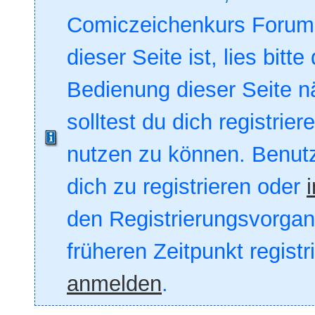
Comiczeichenkurs Forum. 
dieser Seite ist, lies bitte
Bedienung dieser Seite nä
solltest du dich registrie
nutzen zu können. Benut
dich zu registrieren oder
den Registrierungsvorgang
früheren Zeitpunkt registr
anmelden
.