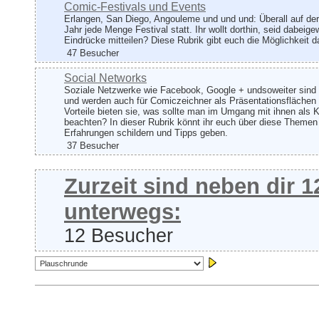
Comic-Festivals und Events
Erlangen, San Diego, Angouleme und und und: Überall auf der
Jahr jede Menge Festival statt. Ihr wollt dorthin, seid dabeig
Eindrücke mitteilen? Diese Rubrik gibt euch die Möglichkeit d
47 Besucher
Social Networks
Soziale Netzwerke wie Facebook, Google + undsoweiter sind 
und werden auch für Comiczeichner als Präsentationsflächen
Vorteile bieten sie, was sollte man im Umgang mit ihnen als K
beachten? In dieser Rubrik könnt ihr euch über diese Theme
Erfahrungen schildern und Tipps geben.
37 Besucher
Zurzeit sind neben dir 
unterwegs:
12 Besucher