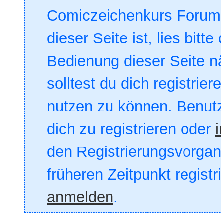
Comiczeichenkurs Forum. 
dieser Seite ist, lies bitte
Bedienung dieser Seite nä
solltest du dich registrie
nutzen zu können. Benut
dich zu registrieren oder
den Registrierungsvorgang
früheren Zeitpunkt registr
anmelden
.