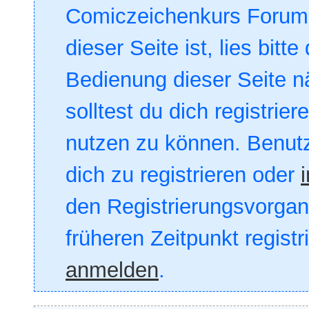
Comiczeichenkurs Forum. 
dieser Seite ist, lies bitte
Bedienung dieser Seite nä
solltest du dich registrie
nutzen zu können. Benut
dich zu registrieren oder
den Registrierungsvorgang
früheren Zeitpunkt registr
anmelden
.