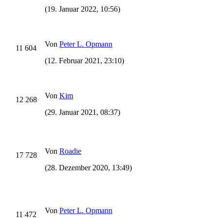
(19. Januar 2022, 10:56)
Von
Peter L. Opmann
11 604
(12. Februar 2021, 23:10)
Von
Kim
12 268
(29. Januar 2021, 08:37)
Von
Roadie
17 728
(28. Dezember 2020, 13:49)
Von
Peter L. Opmann
11 472