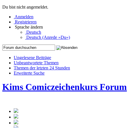
Du bist nicht angemeldet.
Anmelden
Registrieren
Sprache ändern
Deutsch
Deutsch (Anrede »Du«)
Ungelesene Beiträge
Unbeantwortete Themen
Themen der letzten 24 Stunden
Erweiterte Suche
Kims Comiczeichenkurs Forum