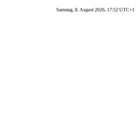
Samstag, 8. August 2026, 17:52 UTC+1