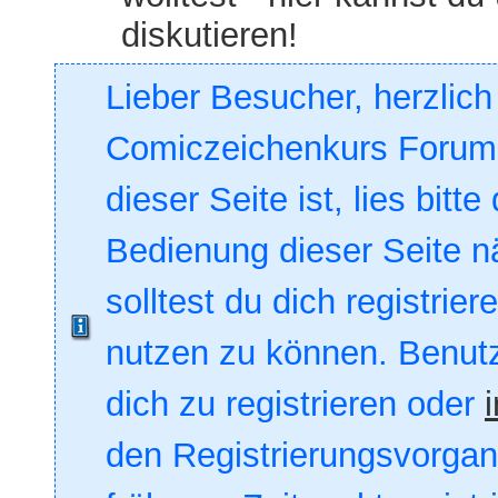
diskutieren!
Lieber Besucher, herzlic
Comiczeichenkurs Forum. 
dieser Seite ist, lies bitte
Bedienung dieser Seite nä
solltest du dich registrie
nutzen zu können. Benut
dich zu registrieren oder
den Registrierungsvorgang