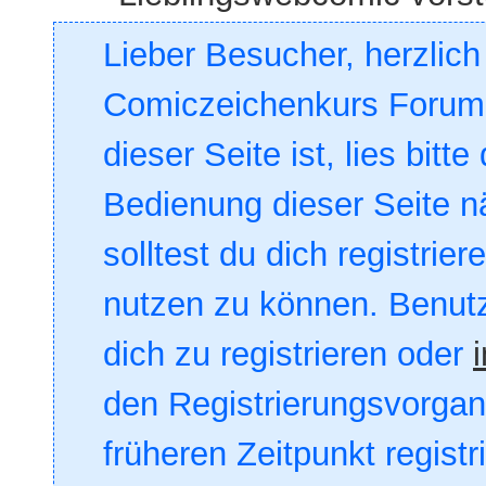
Lieber Besucher, herzlic
Comiczeichenkurs Forum. 
dieser Seite ist, lies bitte
Bedienung dieser Seite nä
solltest du dich registrie
nutzen zu können. Benut
dich zu registrieren oder
den Registrierungsvorgang
früheren Zeitpunkt registr