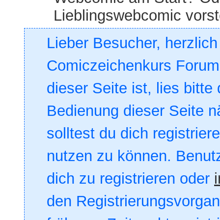
Lieblingswebcomic vorst
Lieber Besucher, herzlic
Comiczeichenkurs Forum. 
dieser Seite ist, lies bitte
Bedienung dieser Seite nä
solltest du dich registrie
nutzen zu können. Benut
dich zu registrieren oder
den Registrierungsvorgang