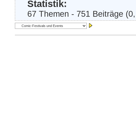
Statistik:
67 Themen - 751 Beiträge (0,