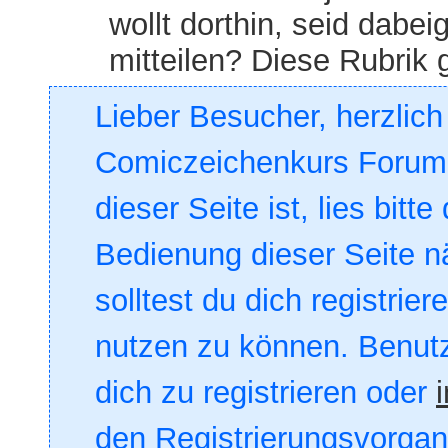
wollt dorthin, seid dabe
mitteilen? Diese Rubrik 
Lieber Besucher, herzlic
Comiczeichenkurs Forum. 
dieser Seite ist, lies bitte
Bedienung dieser Seite nä
solltest du dich registrie
nutzen zu können. Benut
dich zu registrieren oder
den Registrierungsvorgang