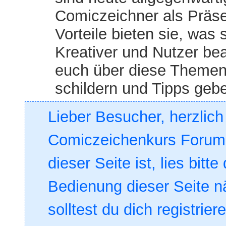
Comiczeichner als Präse
Vorteile bieten sie, was
Kreativer und Nutzer bea
euch über diese Themen
schildern und Tipps geb
Lieber Besucher, herzlic
Comiczeichenkurs Forum. 
dieser Seite ist, lies bitte
Bedienung dieser Seite nä
solltest du dich registrie