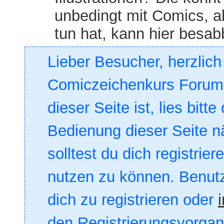
unbedingt mit Comics, a
tun hat, kann hier besab
Lieber Besucher, herzlic
Comiczeichenkurs Forum. 
dieser Seite ist, lies bitte
Bedienung dieser Seite nä
solltest du dich registrie
nutzen zu können. Benut
dich zu registrieren oder
den Registrierungsvorgang