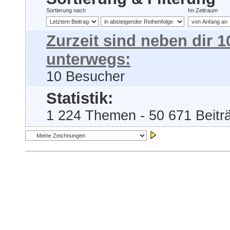
Sortierung nach
Im Zeitraum
Zurzeit sind neben dir 
unterwegs:
10 Besucher
Statistik:
1 224 Themen - 50 671 Beiträ