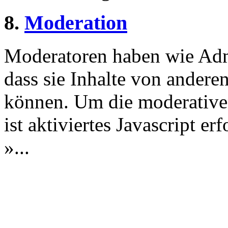
8.
Moderation
Moderatoren haben wie Admi
dass sie Inhalte von andere
können. Um die moderative
ist aktiviertes Javascript er
»...