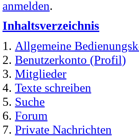
anmelden
.
Inhaltsverzeichnis
Allgemeine Bedienungsk
Benutzerkonto (Profil)
Mitglieder
Texte schreiben
Suche
Forum
Private Nachrichten