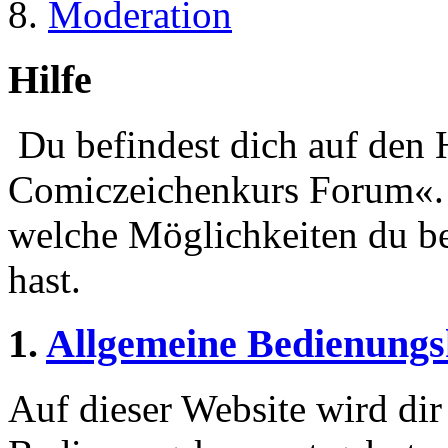
Moderation
Hilfe
Du befindest dich auf den 
Comiczeichenkurs Forum«. H
welche Möglichkeiten du be
hast.
1.
Allgemeine Bedienungs
Auf dieser Website wird dir