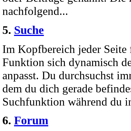
nachfolgend...
5.
Suche
Im Kopfbereich jeder Seite 
Funktion sich dynamisch de
anpasst. Du durchsuchst imm
dem du dich gerade befindes
Suchfunktion während du in
6.
Forum