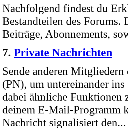
Nachfolgend findest du Erk
Bestandteilen des Forums.
Beiträge, Abonnements, sow
7.
Private Nachrichten
Sende anderen Mitgliedern d
(PN), um untereinander ins
dabei ähnliche Funktionen 
deinem E-Mail-Programm ke
Nachricht signalisiert den...