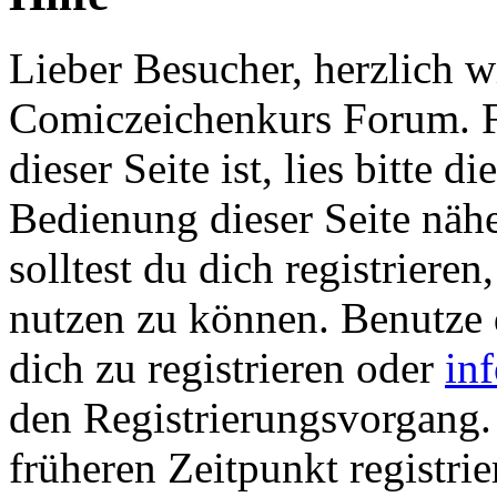
Lieber Besucher, herzlich 
Comiczeichenkurs Forum. Fa
dieser Seite ist, lies bitte di
Bedienung dieser Seite nähe
solltest du dich registriere
nutzen zu können. Benutze
dich zu registrieren oder
in
den Registrierungsvorgang. 
früheren Zeitpunkt registrie