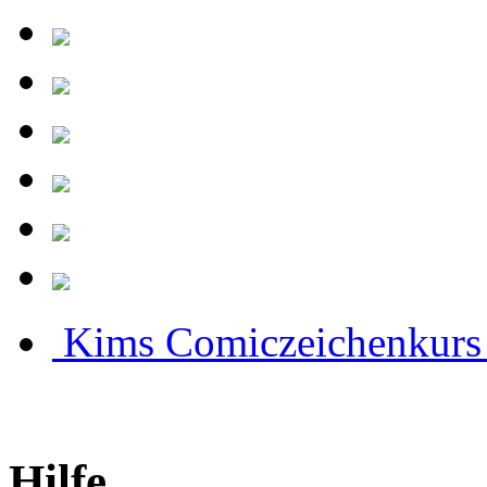
Kims Comiczeichenkurs
Hilfe