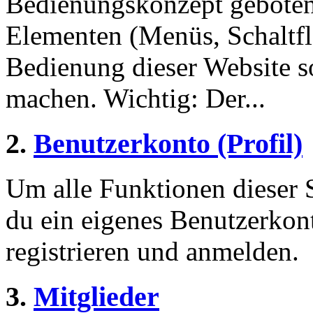
Bedienungskonzept geboten
Elementen (Menüs, Schaltfl
Bedienung dieser Website s
machen. Wichtig: Der...
2.
Benutzerkonto (Profil)
Um alle Funktionen dieser S
du ein eigenes Benutzerkont
registrieren und anmelden.
3.
Mitglieder