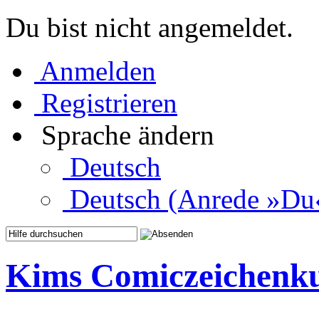
Du bist nicht angemeldet.
Anmelden
Registrieren
Sprache ändern
Deutsch
Deutsch (Anrede »Du
Kims Comiczeichenk