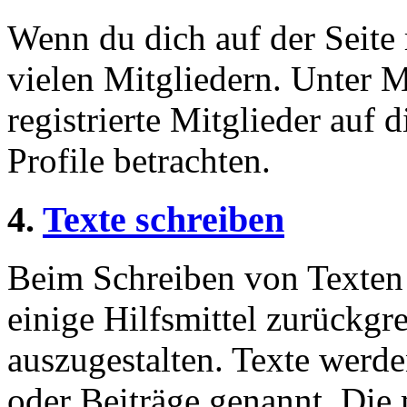
Wenn du dich auf der Seite r
vielen Mitgliedern. Unter M
registrierte Mitglieder auf 
Profile betrachten.
4.
Texte schreiben
Beim Schreiben von Texten a
einige Hilfsmittel zurückgr
auszugestalten. Texte werde
oder Beiträge genannt. Die