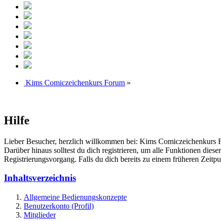
Kims Comiczeichenkurs Forum
»
Hilfe
Lieber Besucher, herzlich willkommen bei: Kims Comiczeichenkurs Forum
Darüber hinaus solltest du dich registrieren, um alle Funktionen dies
Registrierungsvorgang. Falls du dich bereits zu einem früheren Zeitpun
Inhaltsverzeichnis
Allgemeine Bedienungskonzepte
Benutzerkonto (Profil)
Mitglieder