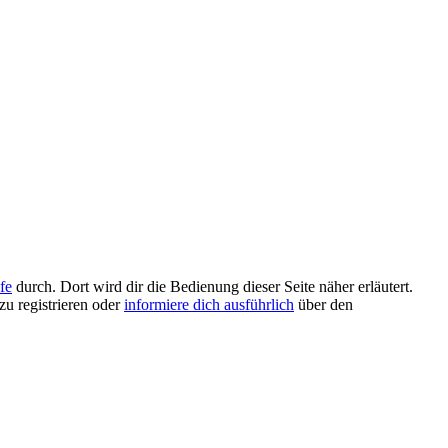
fe
durch. Dort wird dir die Bedienung dieser Seite näher erläutert.
zu registrieren oder
informiere dich ausführlich
über den