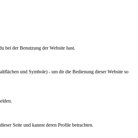
u bei der Benutzung der Website hast.
ltflächen und Symbole) - um dir die Bedienung dieser Website so
melden.
 dieser Seite und kannst deren Profile betrachten.