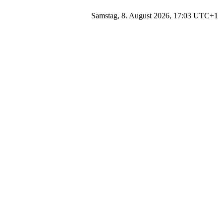
Samstag, 8. August 2026, 17:03 UTC+1