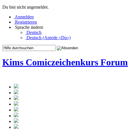
Du bist nicht angemeldet.
Anmelden
Registrieren
Sprache ändern
Deutsch
Deutsch (Anrede »Du«)
Kims Comiczeichenkurs Forum