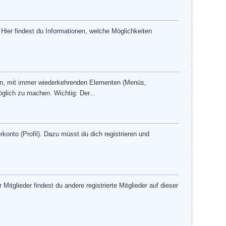
Hier findest du Informationen, welche Möglichkeiten
ten, mit immer wiederkehrenden Elementen (Menüs,
glich zu machen. Wichtig: Der...
konto (Profil). Dazu müsst du dich registrieren und
 Mitglieder findest du andere registrierte Mitglieder auf dieser