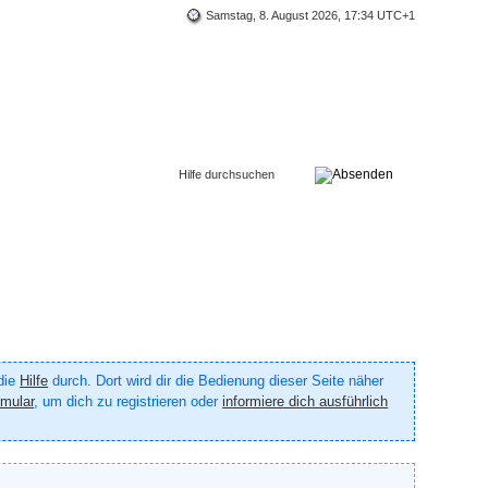
Samstag, 8. August 2026, 17:34 UTC+1
 die
Hilfe
durch. Dort wird dir die Bedienung dieser Seite näher
rmular
, um dich zu registrieren oder
informiere dich ausführlich