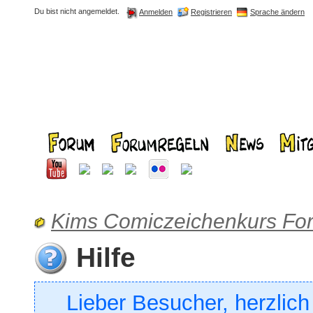
Du bist nicht angemeldet.
Registrieren
Sprache ändern
Anmelden
Kims Comiczeichenkurs Fo
Hilfe
Lieber Besucher, herzlic