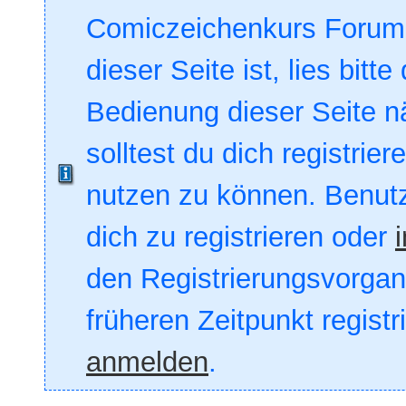
Comiczeichenkurs Forum. 
dieser Seite ist, lies bitte
Bedienung dieser Seite nä
solltest du dich registrie
nutzen zu können. Benut
dich zu registrieren oder
den Registrierungsvorgang
früheren Zeitpunkt registr
anmelden
.