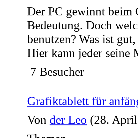
Der PC gewinnt beim 
Bedeutung. Doch welc
benutzen? Was ist gut, 
Hier kann jeder seine
7 Besucher
Grafiktablett für anfän
Von
der Leo
(28. Apri