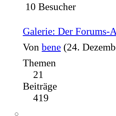
10 Besucher
Galerie: Der Forums-
Von
bene
(24. Dezemb
Themen
21
Beiträge
419