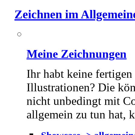
Zeichnen im Allgemein
Meine Zeichnungen
Ihr habt keine fertigen
Illustrationen? Die kön
nicht unbedingt mit C
allgemein zu tun hat, 