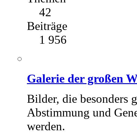
42
Beiträge
1 956
Galerie der großen 
Bilder, die besonders 
Abstimmung und Geneh
werden.