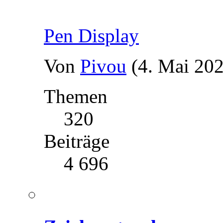
Pen Display
Von
Pivou
(4. Mai 202
Themen
320
Beiträge
4 696