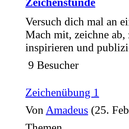
Zeichenstunde
Versuch dich mal an e
Mach mit, zeichne ab, 
inspirieren und publizi
9 Besucher
Zeichenübung 1
Von
Amadeus
(25. Feb
Themen