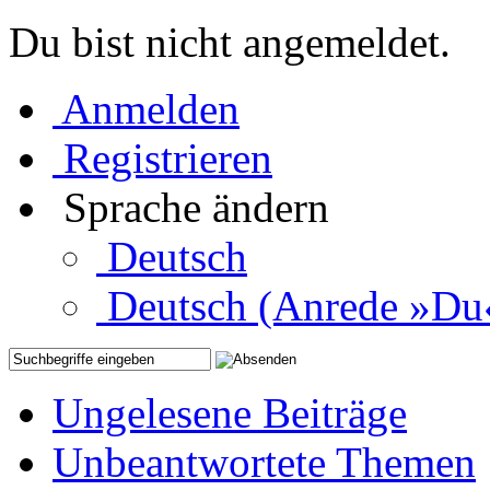
Du bist nicht angemeldet.
Anmelden
Registrieren
Sprache ändern
Deutsch
Deutsch (Anrede »Du
Ungelesene Beiträge
Unbeantwortete Themen