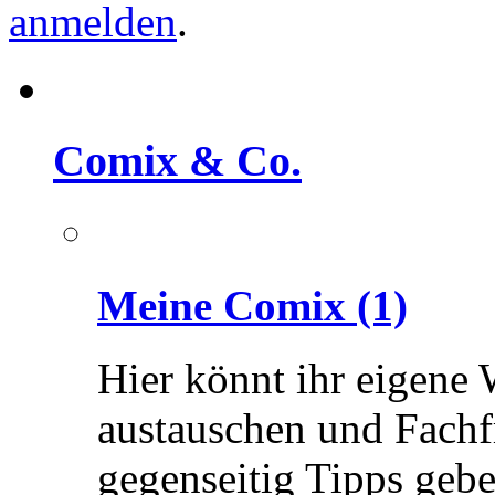
anmelden
.
Comix & Co.
Meine Comix
(1)
Hier könnt ihr eigene 
austauschen und Fachf
gegenseitig Tipps gebe