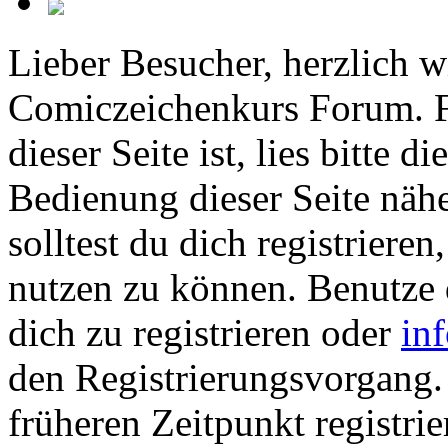
Lieber Besucher, herzlich 
Comiczeichenkurs Forum. Fa
dieser Seite ist, lies bitte di
Bedienung dieser Seite nähe
solltest du dich registriere
nutzen zu können. Benutze
dich zu registrieren oder
in
den Registrierungsvorgang. 
früheren Zeitpunkt registrie