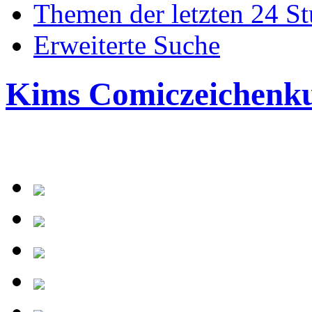
Themen der letzten 24 S
Erweiterte Suche
Kims Comiczeichenk