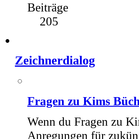
Beiträge
205
Zeichnerdialog
Fragen zu Kims Büc
Wenn du Fragen zu Ki
Anregungen für zukünf