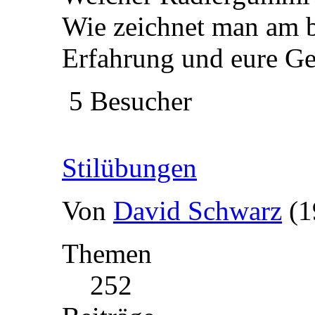
Wie zeichnet man am b
Erfahrung und eure Ge
5 Besucher
Stilübungen
Von
David Schwarz
(1
Themen
252