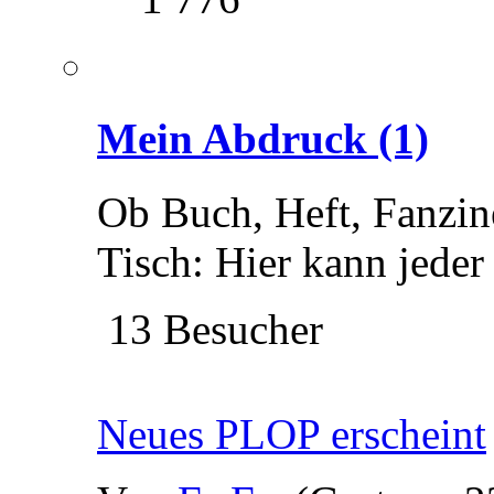
Mein Abdruck
(1)
Ob Buch, Heft, Fanzine
Tisch: Hier kann jeder
13 Besucher
Neues PLOP erscheint