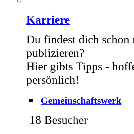
Karriere
Du findest dich schon
publizieren?
Hier gibts Tipps - hof
persönlich!
Gemeinschaftswerk
18 Besucher