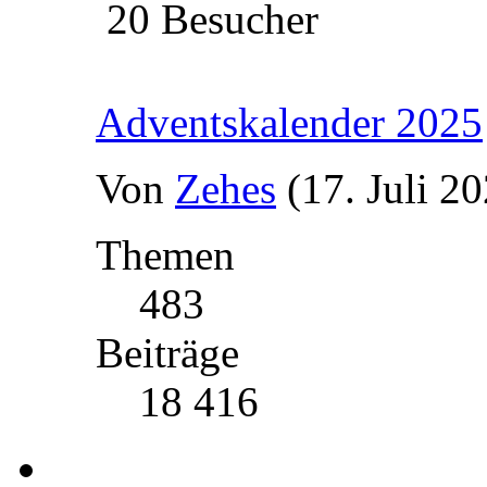
20 Besucher
Adventskalender 2025
Von
Zehes
(17. Juli 2
Themen
483
Beiträge
18 416