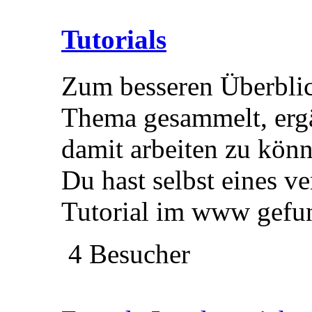
Tutorials
Zum besseren Überblic
Thema gesammelt, ergä
damit arbeiten zu könn
Du hast selbst eines ve
Tutorial im www gefu
4 Besucher