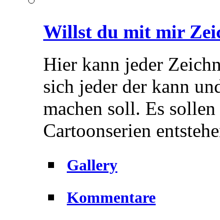
Willst du mit mir Ze
Hier kann jeder Zeich
sich jeder der kann un
machen soll. Es sollen
Cartoonserien entstehe
Gallery
Kommentare