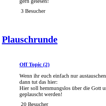
gern gelesen!
3 Besucher
Plauschrunde
Off Topic
(2)
Wenn ihr euch einfach nur austauschen
dann tut das hier:
Hier soll hemmungslos über die Gott u
geplauscht werden!
20 Besucher