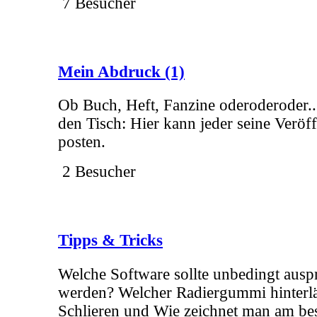
7 Besucher
Mein Abdruck
(1)
Ob Buch, Heft, Fanzine oderoderoder..
den Tisch: Hier kann jeder seine Veröf
posten.
2 Besucher
Tipps & Tricks
Welche Software sollte unbedingt ausp
werden? Welcher Radiergummi hinterlä
Schlieren und Wie zeichnet man am be