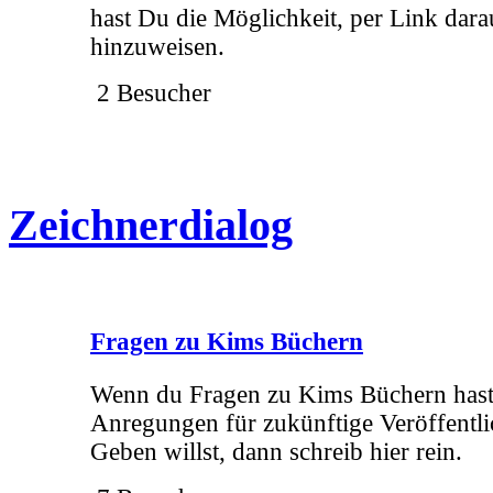
hast Du die Möglichkeit, per Link dara
hinzuweisen.
2 Besucher
Zeichnerdialog
Fragen zu Kims Büchern
Wenn du Fragen zu Kims Büchern hast
Anregungen für zukünftige Veröffentl
Geben willst, dann schreib hier rein.