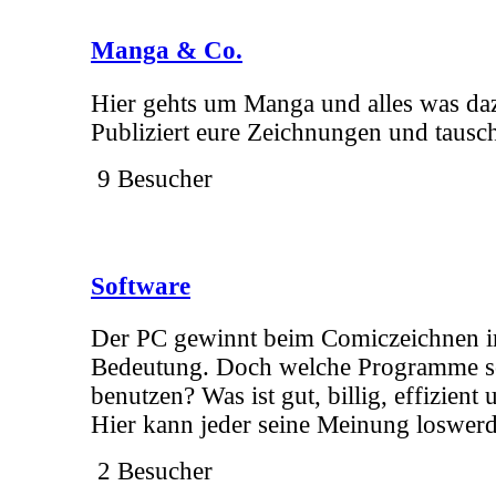
Manga & Co.
Hier gehts um Manga und alles was da
Publiziert eure Zeichnungen und tausch
9 Besucher
Software
Der PC gewinnt beim Comiczeichnen 
Bedeutung. Doch welche Programme s
benutzen? Was ist gut, billig, effizient
Hier kann jeder seine Meinung loswer
2 Besucher