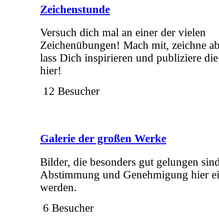
Zeichenstunde
Versuch dich mal an einer der vielen
Zeichenübungen! Mach mit, zeichne ab
lass Dich inspirieren und publiziere di
hier!
12 Besucher
Galerie der großen Werke
Bilder, die besonders gut gelungen sin
Abstimmung und Genehmigung hier ein
werden.
6 Besucher