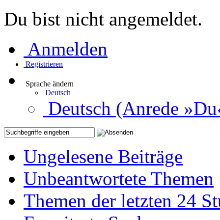
Du bist nicht angemeldet.
Anmelden
Registrieren
Sprache ändern
Deutsch
Deutsch (Anrede »Du
Ungelesene Beiträge
Unbeantwortete Themen
Themen der letzten 24 S