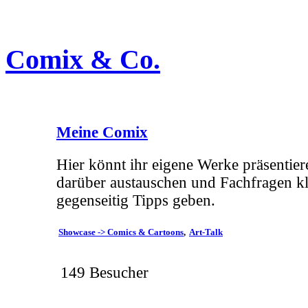
Comix & Co.
Meine Comix
Hier könnt ihr eigene Werke präsentier
darüber austauschen und Fachfragen k
gegenseitig Tipps geben.
Showcase -> Comics & Cartoons
Art-Talk
149 Besucher