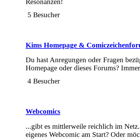
Resonanzen!
5 Besucher
Kims Homepage & Comiczeichenfo
Du hast Anregungen oder Fragen bezü
Homepage oder dieses Forums? Immer 
4 Besucher
Webcomics
...gibt es mittlerweile reichlich im Netz
eigenes Webcomic am Start? Oder möc