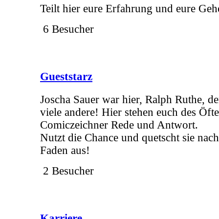
Teilt hier eure Erfahrung und eure Geh
6 Besucher
Gueststarz
Joscha Sauer war hier, Ralph Ruthe, de
viele andere! Hier stehen euch des Öft
Comiczeichner Rede und Antwort.
Nutzt die Chance und quetscht sie nach
Faden aus!
2 Besucher
Karriere