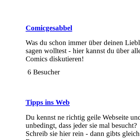
Comicgesabbel
Was du schon immer über deinen Lieb
sagen wolltest - hier kannst du über al
Comics diskutieren!
6 Besucher
Tipps ins Web
Du kennst ne richtig geile Webseite und
unbedingt, dass jeder sie mal besucht?
Schreib sie hier rein - dann gibts gleich