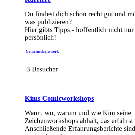
Du findest dich schon recht gut und m
was publizieren?
Hier gibts Tipps - hoffentlich nicht nu
persönlich!
Gemeinschaftswerk
3 Besucher
Kims Comicworkshops
Wann, wo, warum und wie Kim seine
Zeichenworkshops abhält, das erfährst 
Anschließende Erfahrungsberichte sind