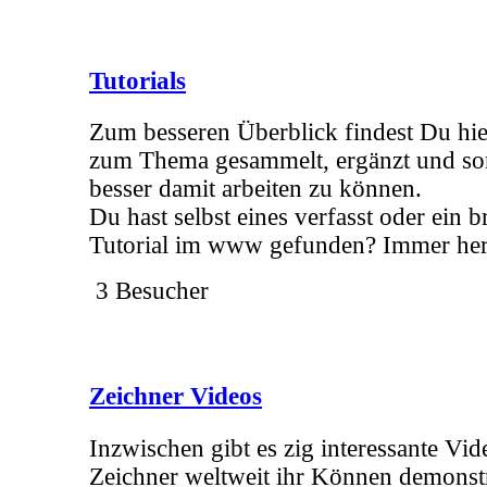
Tutorials
Zum besseren Überblick findest Du hier
zum Thema gesammelt, ergänzt und sor
besser damit arbeiten zu können.
Du hast selbst eines verfasst oder ein 
Tutorial im www gefunden? Immer her
3 Besucher
Zeichner Videos
Inzwischen gibt es zig interessante Vid
Zeichner weltweit ihr Können demonstr