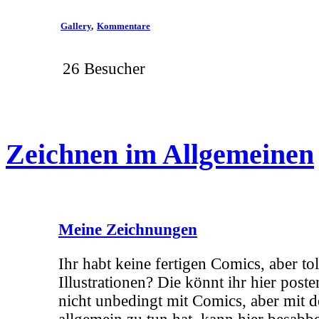
Gallery
Kommentare
26 Besucher
Zeichnen im Allgemeinen
Meine Zeichnungen
Ihr habt keine fertigen Comics, aber tol
Illustrationen? Die könnt ihr hier poste
nicht unbedingt mit Comics, aber mit 