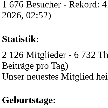
1 676 Besucher - Rekord: 41
2026, 02:52)
Statistik:
2 126 Mitglieder - 6 732 T
Beiträge pro Tag)
Unser neuestes Mitglied he
Geburtstage: