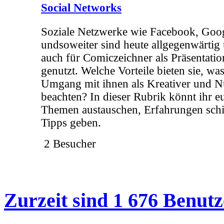
Social Networks
Soziale Netzwerke wie Facebook, Goo
undsoweiter sind heute allgegenwärti
auch für Comiczeichner als Präsentatio
genutzt. Welche Vorteile bieten sie, wa
Umgang mit ihnen als Kreativer und N
beachten? In dieser Rubrik könnt ihr e
Themen austauschen, Erfahrungen schi
Tipps geben.
2 Besucher
Zurzeit sind 1 676 Benutz