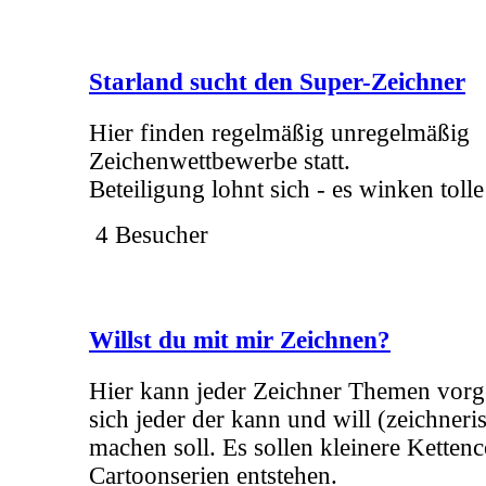
Starland sucht den Super-Zeichner
Hier finden regelmäßig unregelmäßig
Zeichenwettbewerbe statt.
Beteiligung lohnt sich - es winken tolle
4 Besucher
Willst du mit mir Zeichnen?
Hier kann jeder Zeichner Themen vor
sich jeder der kann und will (zeichner
machen soll. Es sollen kleinere Ketten
Cartoonserien entstehen.