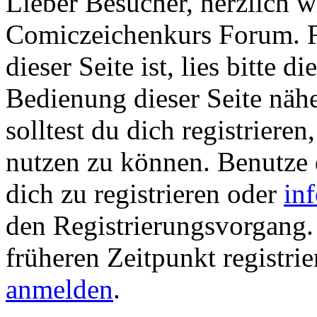
Lieber Besucher, herzlich 
Comiczeichenkurs Forum. Fa
dieser Seite ist, lies bitte di
Bedienung dieser Seite nähe
solltest du dich registriere
nutzen zu können. Benutze
dich zu registrieren oder
in
den Registrierungsvorgang. 
früheren Zeitpunkt registrie
anmelden
.