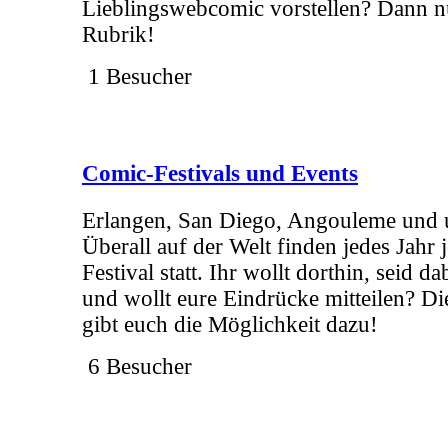
Lieblingswebcomic vorstellen? Dann nu
Rubrik!
1 Besucher
Comic-Festivals und Events
Erlangen, San Diego, Angouleme und 
Überall auf der Welt finden jedes Jahr
Festival statt. Ihr wollt dorthin, seid 
und wollt eure Eindrücke mitteilen? Di
gibt euch die Möglichkeit dazu!
6 Besucher