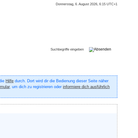
Donnerstag, 6. August 2026, 6:15 UTC+1
 die
Hilfe
durch. Dort wird dir die Bedienung dieser Seite näher
rmular
, um dich zu registrieren oder
informiere dich ausführlich