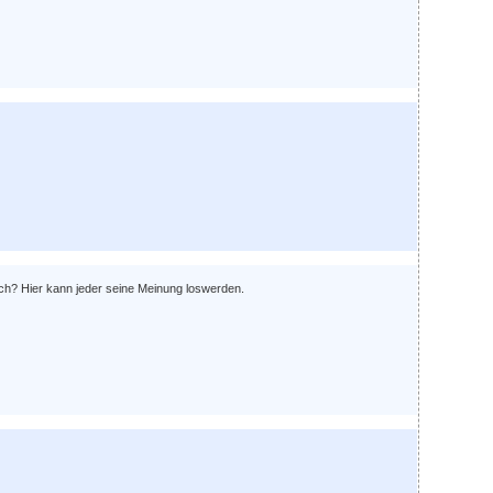
ch? Hier kann jeder seine Meinung loswerden.