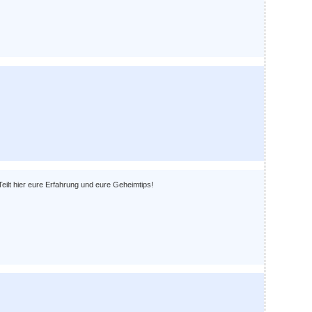
ilt hier eure Erfahrung und eure Geheimtips!