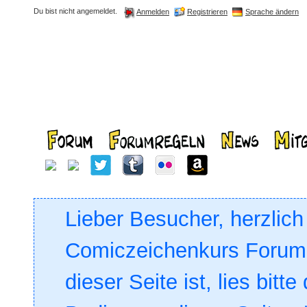
Du bist nicht angemeldet.
Registrieren
Sprache ändern
Anmelden
Lieber Besucher, herzlic
Comiczeichenkurs Forum. 
dieser Seite ist, lies bitte