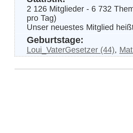
2 126 Mitglieder - 6 732 The
pro Tag)
Unser neuestes Mitglied heiß
Geburtstage:
Loui_VaterGesetzer (44)
,
Mat