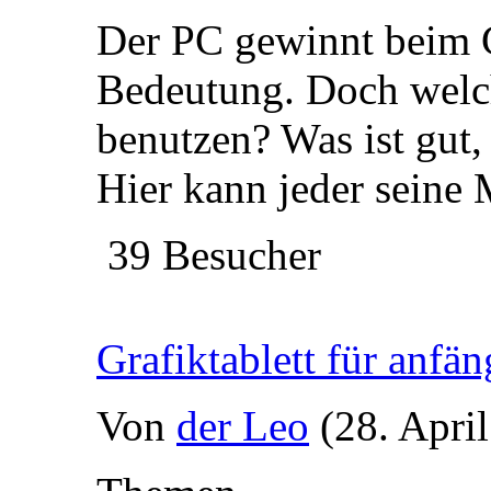
Der PC gewinnt beim 
Bedeutung. Doch welc
benutzen? Was ist gut, 
Hier kann jeder seine
39 Besucher
Grafiktablett für anfän
Von
der Leo
(28. Apri