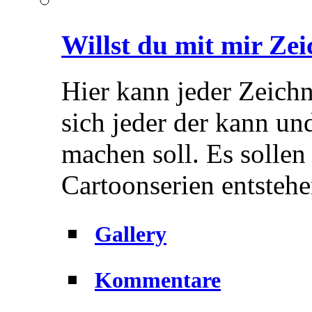
Willst du mit mir Ze
Hier kann jeder Zeich
sich jeder der kann un
machen soll. Es sollen
Cartoonserien entstehe
Gallery
Kommentare