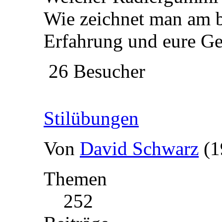
Wie zeichnet man am b
Erfahrung und eure Ge
26 Besucher
Stilübungen
Von
David Schwarz
(1
Themen
252