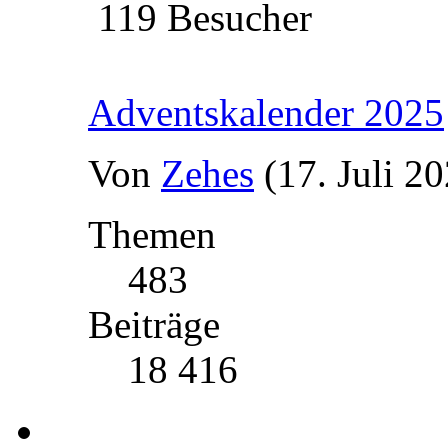
119 Besucher
Adventskalender 2025
Von
Zehes
(17. Juli 2
Themen
483
Beiträge
18 416