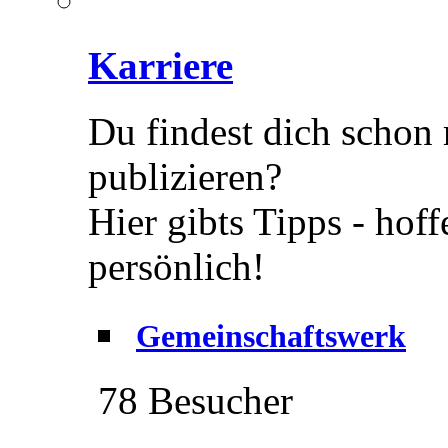
Karriere
Du findest dich schon
publizieren?
Hier gibts Tipps - hof
persönlich!
Gemeinschaftswerk
78 Besucher