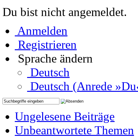
Du bist nicht angemeldet.
Anmelden
Registrieren
Sprache ändern
Deutsch
Deutsch (Anrede »Du
Ungelesene Beiträge
Unbeantwortete Themen