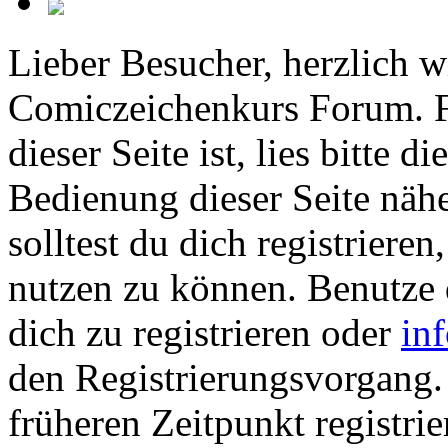
Lieber Besucher, herzlich 
Comiczeichenkurs Forum. Fa
dieser Seite ist, lies bitte di
Bedienung dieser Seite nähe
solltest du dich registriere
nutzen zu können. Benutze
dich zu registrieren oder
in
den Registrierungsvorgang. 
früheren Zeitpunkt registrie