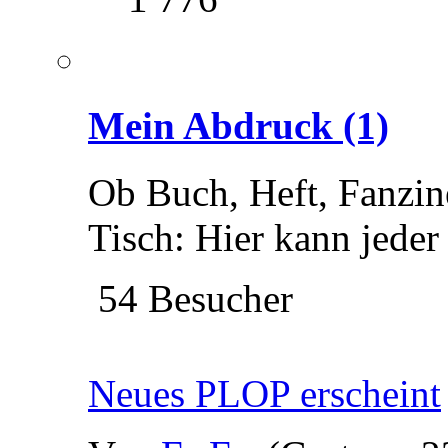
Mein Abdruck
(1)
Ob Buch, Heft, Fanzine
Tisch: Hier kann jeder
54 Besucher
Neues PLOP erscheint