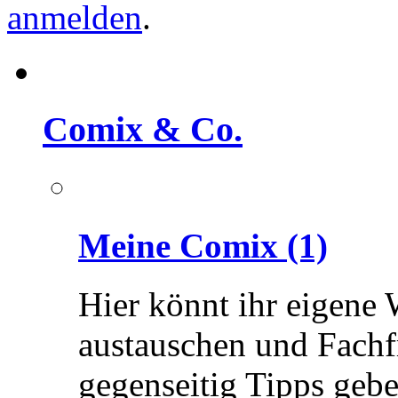
anmelden
.
Comix & Co.
Meine Comix
(1)
Hier könnt ihr eigene 
austauschen und Fachf
gegenseitig Tipps gebe