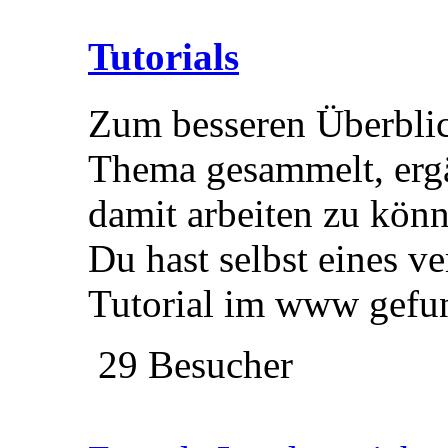
Tutorials
Zum besseren Überblic
Thema gesammelt, ergä
damit arbeiten zu könn
Du hast selbst eines ve
Tutorial im www gefu
29 Besucher