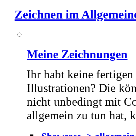
Zeichnen im Allgemein
Meine Zeichnungen
Ihr habt keine fertigen
Illustrationen? Die kön
nicht unbedingt mit C
allgemein zu tun hat, 