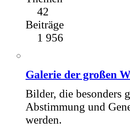
42
Beiträge
1 956
Galerie der großen 
Bilder, die besonders 
Abstimmung und Geneh
werden.