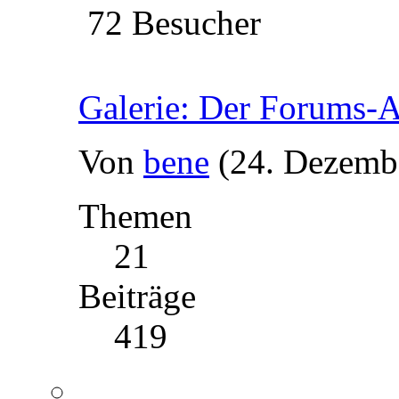
72 Besucher
Galerie: Der Forums-
Von
bene
(24. Dezemb
Themen
21
Beiträge
419