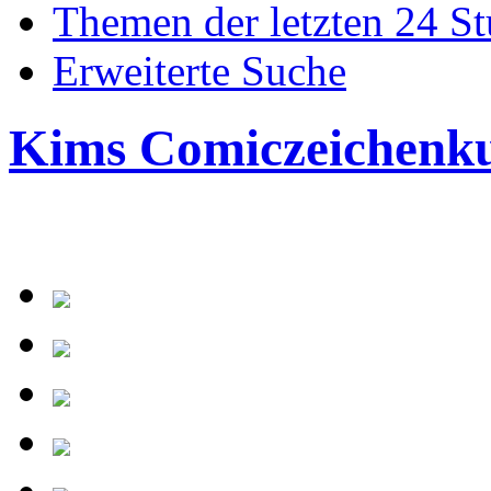
Themen der letzten 24 S
Erweiterte Suche
Kims Comiczeichenk