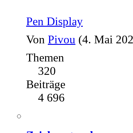
Pen Display
Von
Pivou
(4. Mai 202
Themen
320
Beiträge
4 696