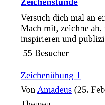
Zeichenstunde
Versuch dich mal an e
Mach mit, zeichne ab, 
inspirieren und publizi
55 Besucher
Zeichenübung 1
Von
Amadeus
(25. Feb
Themen