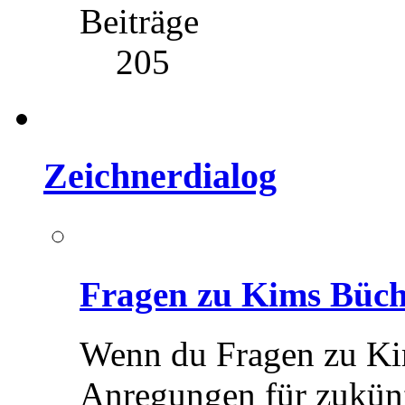
Beiträge
205
Zeichnerdialog
Fragen zu Kims Büc
Wenn du Fragen zu Ki
Anregungen für zukünf