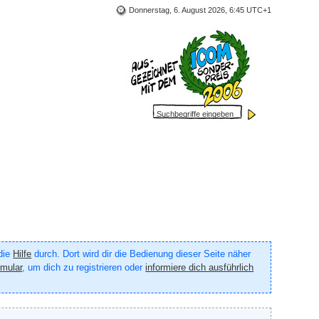
Donnerstag, 6. August 2026, 6:45 UTC+1
 die
Hilfe
durch. Dort wird dir die Bedienung dieser Seite näher
rmular
, um dich zu registrieren oder
informiere dich ausführlich