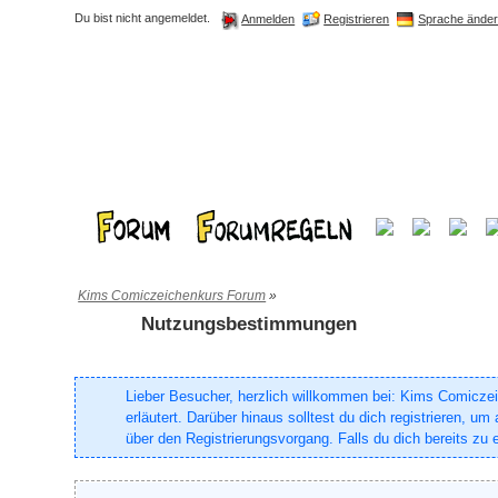
Du bist nicht angemeldet.
Registrieren
Sprache ände
Anmelden
Kims Comiczeichenkurs Forum
»
Nutzungsbestimmungen
Lieber Besucher, herzlich willkommen bei: Kims Comiczeich
erläutert. Darüber hinaus solltest du dich registrieren, 
über den Registrierungsvorgang. Falls du dich bereits zu e