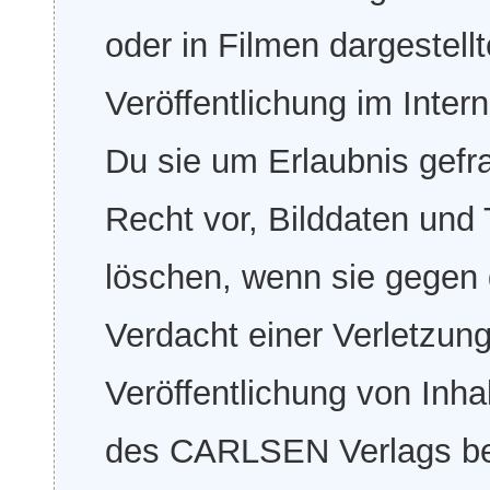
oder in Filmen dargestell
Veröffentlichung im Inter
Du sie um Erlaubnis gefra
Recht vor, Bilddaten und 
löschen, wenn sie gegen
Verdacht einer Verletzung
Veröffentlichung von Inha
des CARLSEN Verlags bes