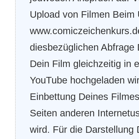
Upload von Filmen Beim 
www.comiczeichenkurs.de 
diesbezüglichen Abfrage 
Dein Film gleichzeitig i
YouTube hochgeladen wird
Einbettung Deines Filmes
Seiten anderen Internet
wird. Für die Darstellun