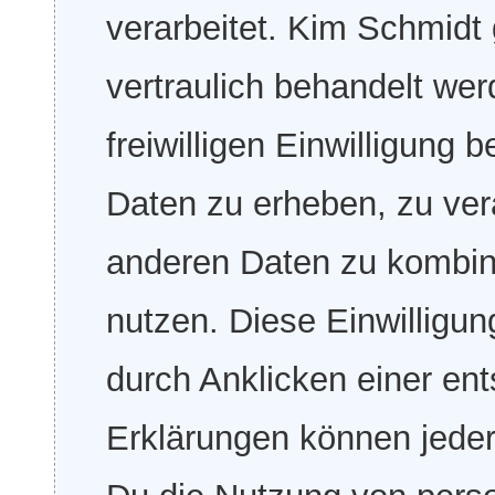
verarbeitet. Kim Schmidt
vertraulich behandelt we
freiwilligen Einwilligung
Daten zu erheben, zu ver
anderen Daten zu kombini
nutzen. Diese Einwilligung
durch Anklicken einer en
Erklärungen können jeder