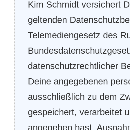
Kim Schmidt versichert 
geltenden Datenschutzb
Telemediengesetz des Ru
Bundesdatenschutzgesetz
datenschutzrechtlicher 
Deine angegebenen pers
ausschließlich zu dem Z
gespeichert, verarbeitet 
angegeben hast. Ausnahm