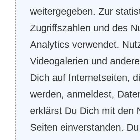
weitergegeben. Zur stati
Zugriffszahlen und des N
Analytics verwendet. Nutz
Videogalerien und andere
Dich auf Internetseiten, 
werden, anmeldest, Daten
erklärst Du Dich mit den
Seiten einverstanden. Du 