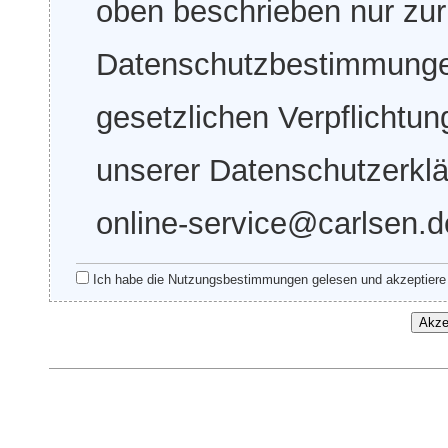
oben beschrieben nur zur
Datenschutzbestimmungen
gesetzlichen Verpflichtu
unserer Datenschutzerklär
online-service@carlsen.d
Ich habe die Nutzungsbestimmungen gelesen und akzeptiere 