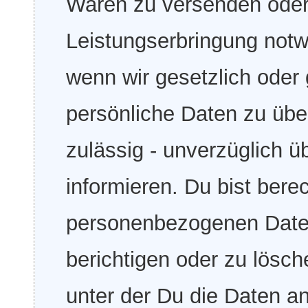
Waren zu versenden oder 
Leistungserbringung notw
wenn wir gesetzlich oder g
persönliche Daten zu über
zulässig - unverzüglich 
informieren. Du bist bere
personenbezogenen Daten
berichtigen oder zu lösch
unter der Du die Daten a