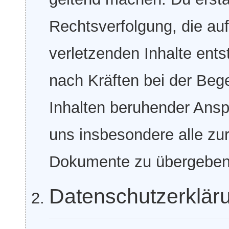
Rechtsverfolgung, die au
verletzenden Inhalte ents
nach Kräften bei der Beg
Inhalten beruhender Ansp
uns insbesondere alle zur
Dokumente zu übergeben
Datenschutzerklär