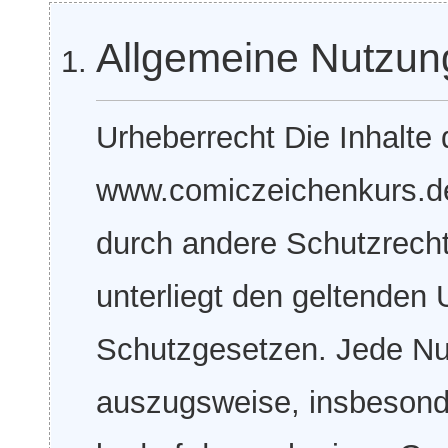
Allgemeine Nutzu
Urheberrecht Die Inhalte 
www.comiczeichenkurs.de 
durch andere Schutzrecht
unterliegt den geltenden
Schutzgesetzen. Jede Nut
auszugsweise, insbesond