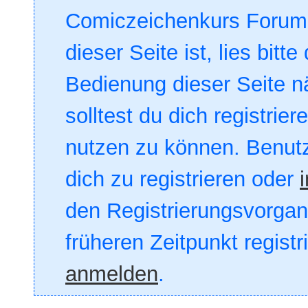
Comiczeichenkurs Forum. 
dieser Seite ist, lies bitte
Bedienung dieser Seite nä
solltest du dich registrie
nutzen zu können. Benut
dich zu registrieren oder
den Registrierungsvorgang
früheren Zeitpunkt registr
anmelden
.