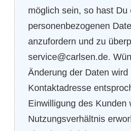
möglich sein, so hast Du 
personenbezogenen Date
anzufordern und zu überpr
service@carlsen.de. Wü
Änderung der Daten wird k
Kontaktadresse entsproc
Einwilligung des Kunden 
Nutzungsverhältnis erwo