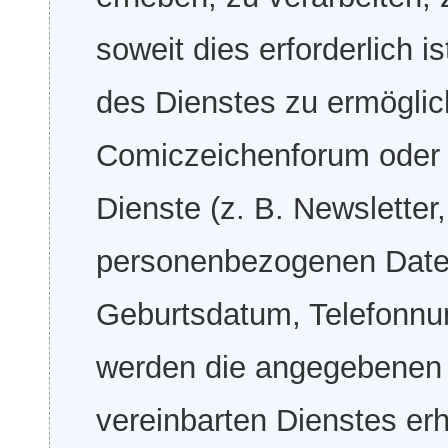
soweit dies erforderlich 
des Dienstes zu ermöglic
Comiczeichenforum oder b
Dienste (z. B. Newsletter
personenbezogenen Date
Geburtsdatum, Telefonnu
werden die angegebenen
vereinbarten Dienstes er