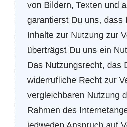
von Bildern, Texten und 
garantierst Du uns, dass
Inhalte zur Nutzung zur V
überträgst Du uns ein Nu
Das Nutzungsrecht, das 
widerrufliche Recht zur V
vergleichbaren Nutzung d
Rahmen des Internetang
jedweden Anspruch auf Ve