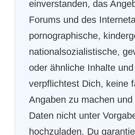
einverstanden, das Ange
Forums und des Internetau
pornographische, kinderg
nationalsozialistische, ge
oder ähnliche Inhalte und
verpflichtest Dich, keine
Angaben zu machen und De
Daten nicht unter Vorgabe
hochzuladen. Du garantier