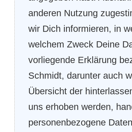
anderen Nutzung zugesti
wir Dich informieren, in 
welchem Zweck Deine Dat
vorliegende Erklärung be
Schmidt, darunter auch 
Übersicht der hinterlass
uns erhoben werden, han
personenbezogene Daten, d