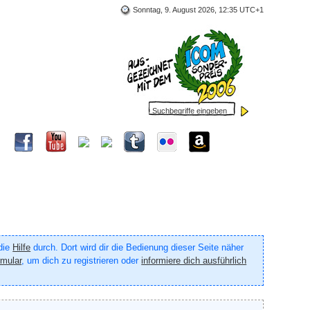
Sonntag, 9. August 2026, 12:35 UTC+1
 die
Hilfe
durch. Dort wird dir die Bedienung dieser Seite näher
rmular
, um dich zu registrieren oder
informiere dich ausführlich