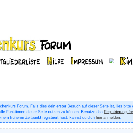
enkurs Forum. Falls dies dein erster Besuch auf dieser Seite ist, lies bitte
um alle Funktionen dieser Seite nutzen zu können. Benutze das
Registrierungsfo
inem früheren Zeitpunkt registriert hast, kannst du dich
hier anmelden
.