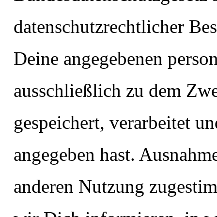
datenschutzrechtlicher B
Deine angegebenen perso
ausschließlich zu dem Zw
gespeichert, verarbeitet u
angegeben hast. Ausnahme
anderen Nutzung zugestim