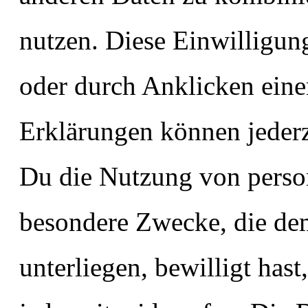
nutzen. Diese Einwilligung
oder durch Anklicken eine
Erklärungen können jederz
Du die Nutzung von perso
besondere Zwecke, die de
unterliegen, bewilligt has