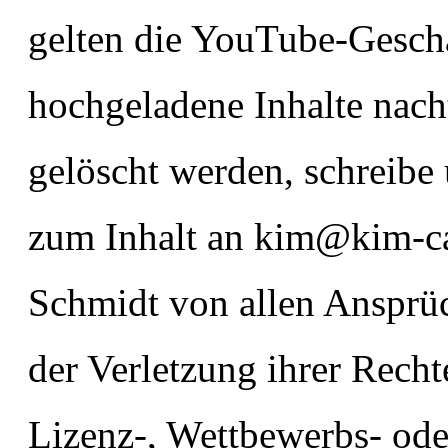
gelten die YouTube-Gesch
hochgeladene Inhalte nach
gelöscht werden, schreibe
zum Inhalt an kim@kim-ca
Schmidt von allen Ansprüch
der Verletzung ihrer Recht
Lizenz-, Wettbewerbs- ode