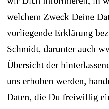
wir Dich informieren, in 
welchem Zweck Deine Dat
vorliegende Erklärung bez
Schmidt, darunter auch w
Übersicht der hinterlasse
uns erhoben werden, hand
Daten, die Du freiwillig e