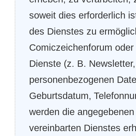
soweit dies erforderlich 
des Dienstes zu ermöglic
Comiczeichenforum oder b
Dienste (z. B. Newsletter
personenbezogenen Date
Geburtsdatum, Telefonnu
werden die angegebenen
vereinbarten Dienstes er