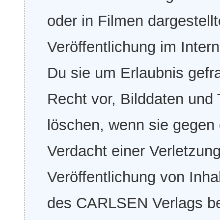
oder in Filmen dargestell
Veröffentlichung im Inter
Du sie um Erlaubnis gefra
Recht vor, Bilddaten und 
löschen, wenn sie gegen
Verdacht einer Verletzung
Veröffentlichung von Inha
des CARLSEN Verlags bes