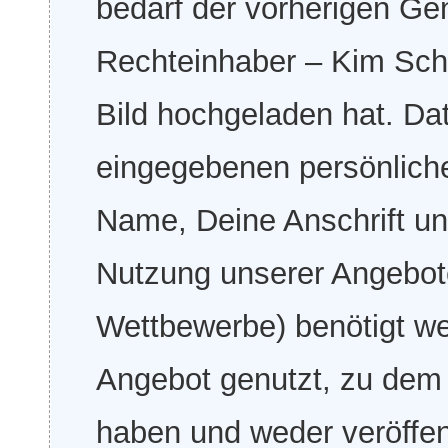
bedarf der vorherigen G
Rechteinhaber – Kim Schm
Bild hochgeladen hat. Dat
eingegebenen persönliche
Name, Deine Anschrift un
Nutzung unserer Angebote
Wettbewerbe) benötigt we
Angebot genutzt, zu dem
haben und weder veröffent