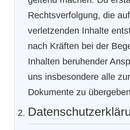
Rechtsverfolgung, die au
verletzenden Inhalte ents
nach Kräften bei der Beg
Inhalten beruhender Ansp
uns insbesondere alle zur
Dokumente zu übergeben
Datenschutzerklär