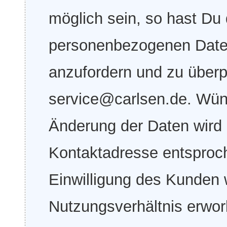
möglich sein, so hast Du 
personenbezogenen Date
anzufordern und zu überpr
service@carlsen.de. Wü
Änderung der Daten wird k
Kontaktadresse entsproc
Einwilligung des Kunden 
Nutzungsverhältnis erwo