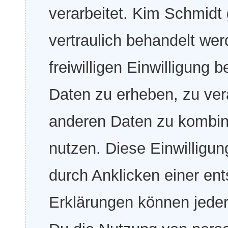
verarbeitet. Kim Schmidt
vertraulich behandelt we
freiwilligen Einwilligung
Daten zu erheben, zu ver
anderen Daten zu kombini
nutzen. Diese Einwilligung
durch Anklicken einer en
Erklärungen können jeder