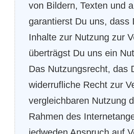
von Bildern, Texten und 
garantierst Du uns, dass
Inhalte zur Nutzung zur V
überträgst Du uns ein Nu
Das Nutzungsrecht, das 
widerrufliche Recht zur V
vergleichbaren Nutzung d
Rahmen des Internetang
jedweden Anspruch auf Ve