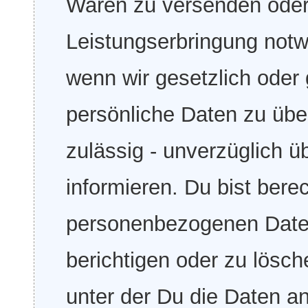
Waren zu versenden oder 
Leistungserbringung notw
wenn wir gesetzlich oder g
persönliche Daten zu über
zulässig - unverzüglich 
informieren. Du bist bere
personenbezogenen Daten
berichtigen oder zu lösch
unter der Du die Daten a