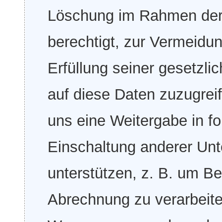
Löschung im Rahmen der
berechtigt, zur Vermeidu
Erfüllung seiner gesetzli
auf diese Daten zuzugrei
uns eine Weitergabe in fo
Einschaltung anderer Unt
unterstützen, z. B. um Be
Abrechnung zu verarbeite