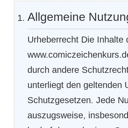
Allgemeine Nutzu
Urheberrecht Die Inhalte 
www.comiczeichenkurs.de 
durch andere Schutzrecht
unterliegt den geltenden
Schutzgesetzen. Jede Nut
auszugsweise, insbesond