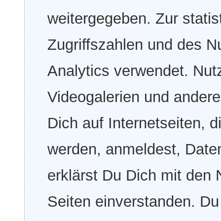
weitergegeben. Zur stati
Zugriffszahlen und des N
Analytics verwendet. Nutz
Videogalerien und andere
Dich auf Internetseiten, 
werden, anmeldest, Daten
erklärst Du Dich mit den
Seiten einverstanden. Du 