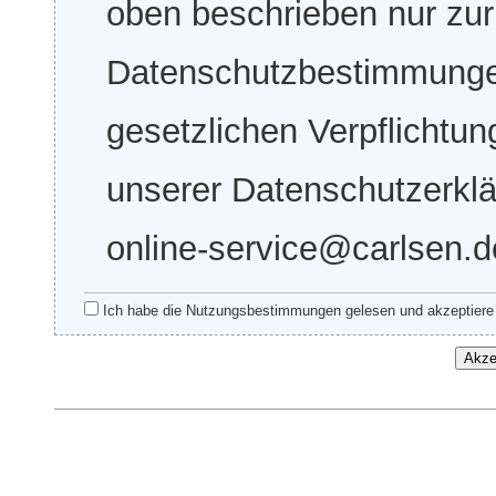
oben beschrieben nur zur
Datenschutzbestimmungen
gesetzlichen Verpflichtu
unserer Datenschutzerklär
online-service@carlsen.d
Ich habe die Nutzungsbestimmungen gelesen und akzeptiere 