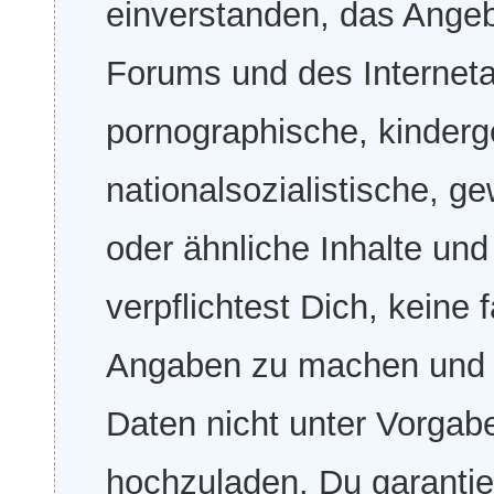
einverstanden, das Ange
Forums und des Internetau
pornographische, kinderg
nationalsozialistische, ge
oder ähnliche Inhalte und
verpflichtest Dich, keine
Angaben zu machen und De
Daten nicht unter Vorgabe
hochzuladen. Du garantier