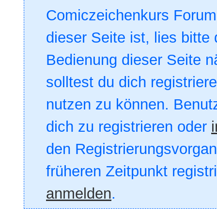
Comiczeichenkurs Forum. 
dieser Seite ist, lies bitte
Bedienung dieser Seite nä
solltest du dich registrie
nutzen zu können. Benut
dich zu registrieren oder
den Registrierungsvorgang
früheren Zeitpunkt registr
anmelden
.