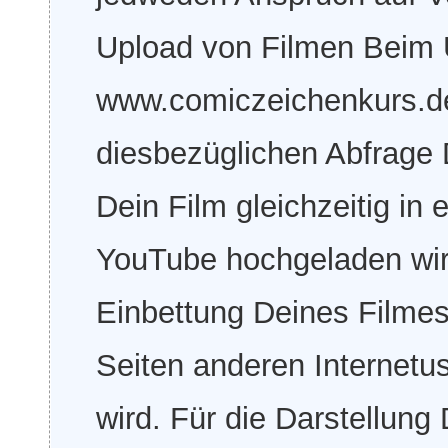
Upload von Filmen Beim 
www.comiczeichenkurs.de 
diesbezüglichen Abfrage 
Dein Film gleichzeitig i
YouTube hochgeladen wird
Einbettung Deines Filmes
Seiten anderen Internet
wird. Für die Darstellun