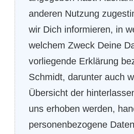
anderen Nutzung zugesti
wir Dich informieren, in 
welchem Zweck Deine Dat
vorliegende Erklärung be
Schmidt, darunter auch 
Übersicht der hinterlass
uns erhoben werden, han
personenbezogene Daten, d