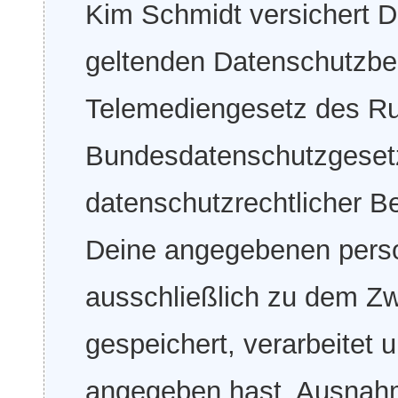
Kim Schmidt versichert 
geltenden Datenschutzb
Telemediengesetz des Ru
Bundesdatenschutzgesetz
datenschutzrechtlicher 
Deine angegebenen pers
ausschließlich zu dem Z
gespeichert, verarbeitet 
angegeben hast. Ausnahm