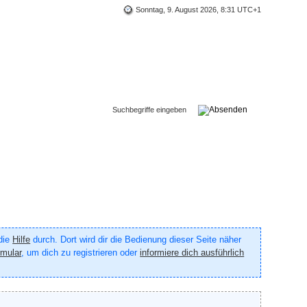
Sonntag, 9. August 2026, 8:31 UTC+1
 die
Hilfe
durch. Dort wird dir die Bedienung dieser Seite näher
rmular
, um dich zu registrieren oder
informiere dich ausführlich