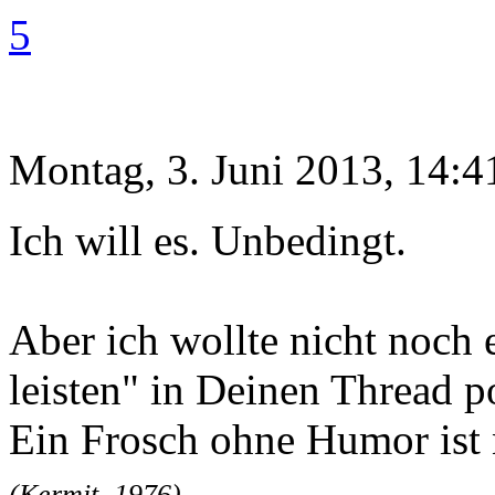
5
Montag, 3. Juni 2013, 14:4
Ich will es. Unbedingt.
Aber ich wollte nicht noch e
leisten" in Deinen Thread po
Ein Frosch ohne Humor ist n
(Kermit, 1976)