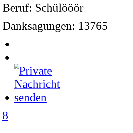
Beruf: Schülööör
Danksagungen: 13765
8