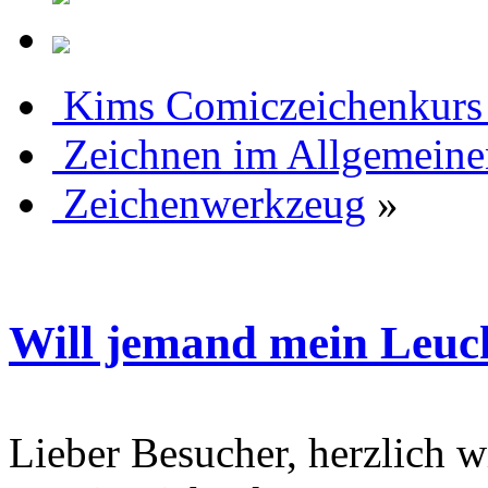
Kims Comiczeichenkurs
Zeichnen im Allgemeine
Zeichenwerkzeug
»
Will jemand mein Leuc
Lieber Besucher, herzlich 