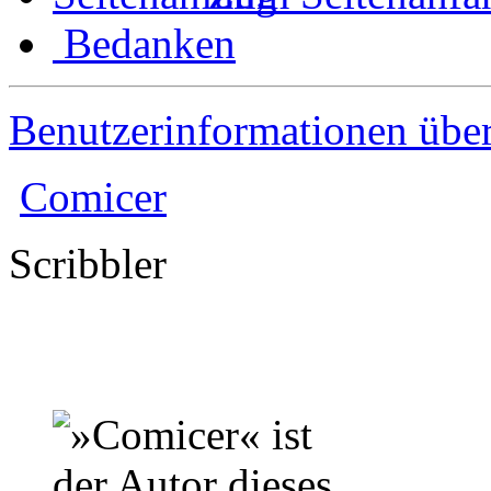
Bedanken
Benutzerinformationen übe
Comicer
Scribbler