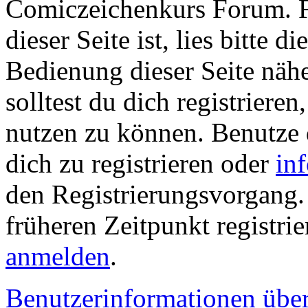
Comiczeichenkurs Forum. Fa
dieser Seite ist, lies bitte di
Bedienung dieser Seite nähe
solltest du dich registriere
nutzen zu können. Benutze
dich zu registrieren oder
in
den Registrierungsvorgang. 
früheren Zeitpunkt registrie
anmelden
.
Benutzerinformationen übe