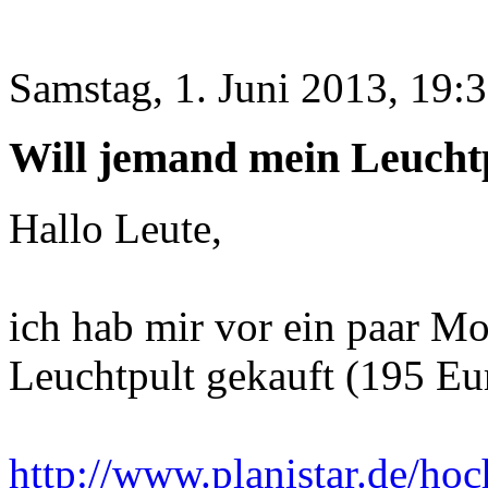
Samstag, 1. Juni 2013, 19:
Will jemand mein Leucht
Hallo Leute,
ich hab mir vor ein paar Mo
Leuchtpult gekauft (195 Eu
http://www.planistar.de/hoc