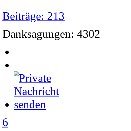
Beiträge: 213
Danksagungen: 4302
6