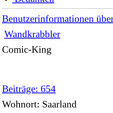
Benutzerinformationen übe
Wandkrabbler
Comic-King
Beiträge: 654
Wohnort: Saarland