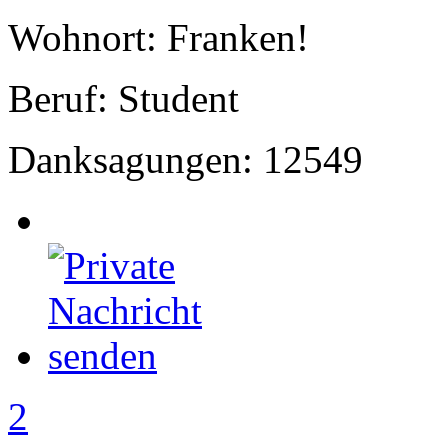
Wohnort: Franken!
Beruf: Student
Danksagungen: 12549
2