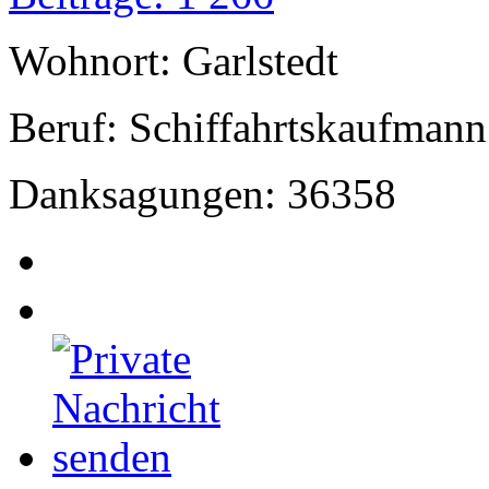
Wohnort: Garlstedt
Beruf: Schiffahrtskaufmann
Danksagungen: 36358