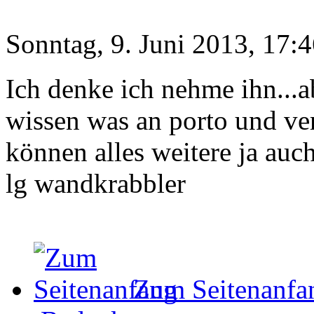
Sonntag, 9. Juni 2013, 17:
Ich denke ich nehme ihn...a
wissen was an porto und ve
können alles weitere ja auch
lg wandkrabbler
Zum Seitenanfa