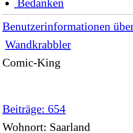
Bedanken
Benutzerinformationen übe
Wandkrabbler
Comic-King
Beiträge: 654
Wohnort: Saarland