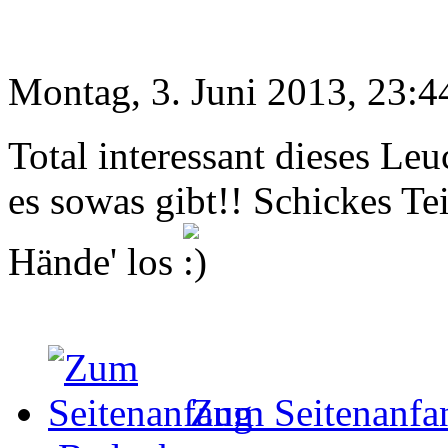
Montag, 3. Juni 2013, 23:4
Total interessant dieses Leu
es sowas gibt!! Schickes Teil
Hände' los
Zum Seitenanfa