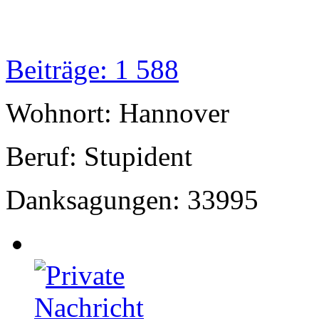
Beiträge: 1 588
Wohnort: Hannover
Beruf: Stupident
Danksagungen: 33995