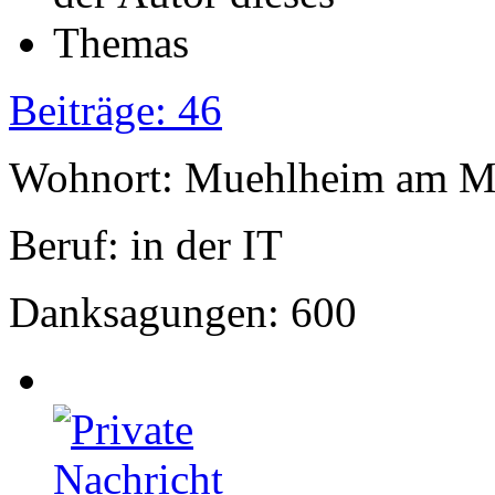
Beiträge: 46
Wohnort: Muehlheim am M
Beruf: in der IT
Danksagungen: 600