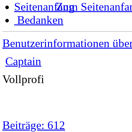
Zum Seitenanfa
Bedanken
Benutzerinformationen übe
Captain
Vollprofi
Beiträge: 612