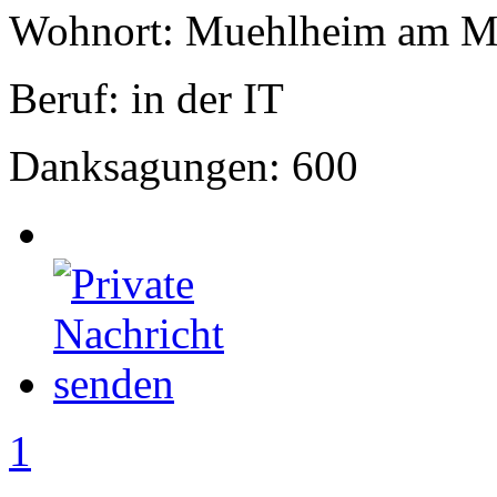
Wohnort: Muehlheim am M
Beruf: in der IT
Danksagungen: 600
1