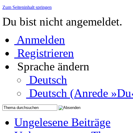
Zum Seiteninhalt springen
Du bist nicht angemeldet.
Anmelden
Registrieren
Sprache ändern
Deutsch
Deutsch (Anrede »Du
Ungelesene Beiträge