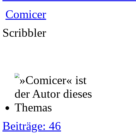
Comicer
Scribbler
Beiträge: 46