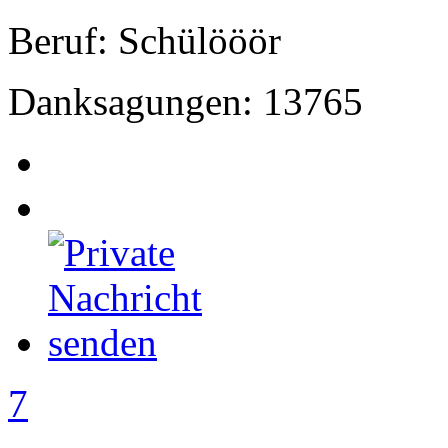
Beruf: Schülööör
Danksagungen: 13765
7