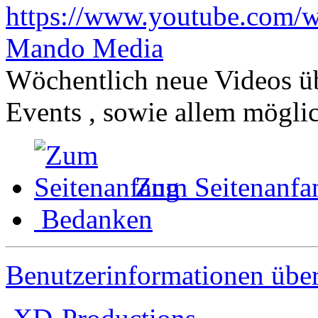
https://www.youtube.com
Mando Media
Wöchentlich neue Videos ü
Events , sowie allem mögl
Zum Seitenanfa
Bedanken
Benutzerinformationen übe