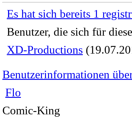
Es hat sich bereits 1 regist
Benutzer, die sich für die
XD-Productions
(19.07.20
Benutzerinformationen übe
Flo
Comic-King