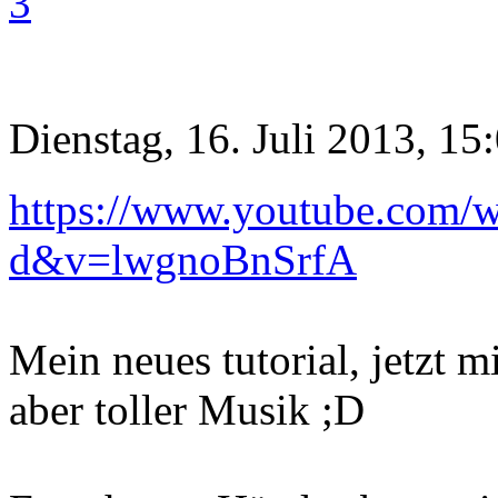
3
Dienstag, 16. Juli 2013, 15
https://www.youtube.com/
d&v=lwgnoBnSrfA
Mein neues tutorial, jetzt 
aber toller Musik ;D