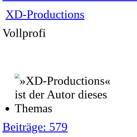
XD-Productions
Vollprofi
Beiträge: 579