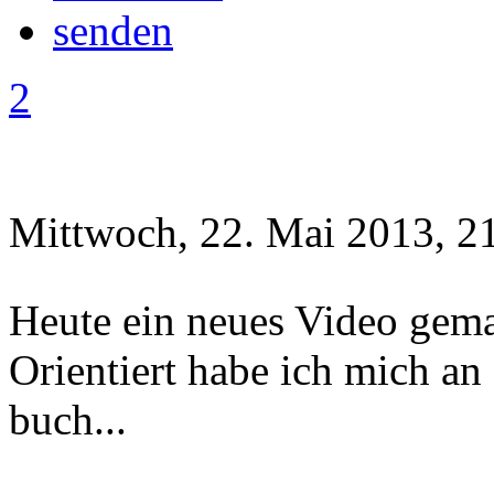
2
Mittwoch, 22. Mai 2013, 2
Heute ein neues Video gema
Orientiert habe ich mich a
buch...