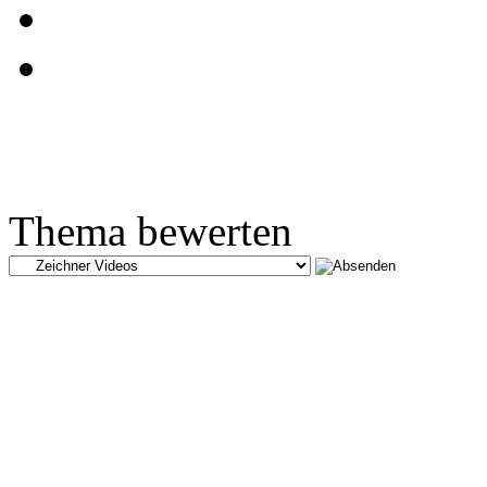
Thema bewerten