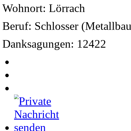
Wohnort: Lörrach
Beruf: Schlosser (Metallbau
Danksagungen: 12422