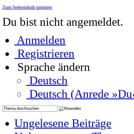
Zum Seiteninhalt springen
Du bist nicht angemeldet.
Anmelden
Registrieren
Sprache ändern
Deutsch
Deutsch (Anrede »Du
Ungelesene Beiträge