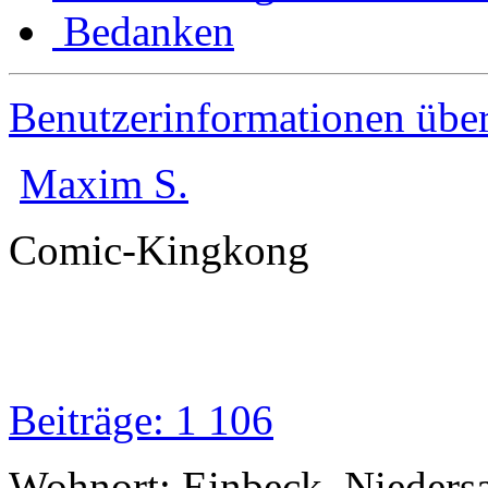
Bedanken
Benutzerinformationen übe
Maxim S.
Comic-Kingkong
Beiträge: 1 106
Wohnort: Einbeck, Nieders