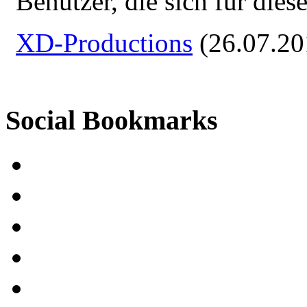
Benutzer, die sich für die
XD-Productions
(26.07.20
Social Bookmarks