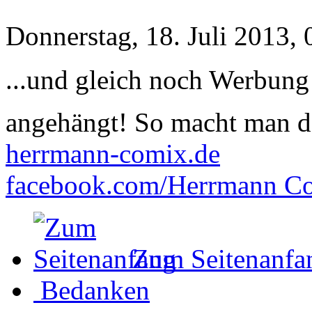
Donnerstag, 18. Juli 2013, 
...und gleich noch Werbung
angehängt! So macht man 
herrmann-comix.de
facebook.com/Herrmann C
Zum Seitenanfa
Bedanken