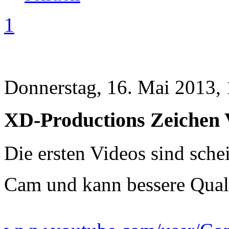
1
Donnerstag, 16. Mai 2013,
XD-Productions Zeichen 
Die ersten Videos sind schei
Cam und kann bessere Qual