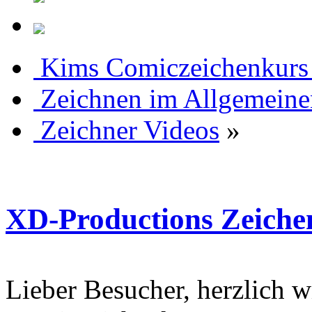
Kims Comiczeichenkurs
Zeichnen im Allgemeine
Zeichner Videos
»
XD-Productions Zeiche
Lieber Besucher, herzlich 