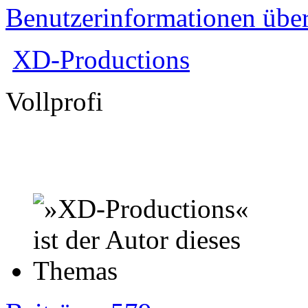
Benutzerinformationen übe
XD-Productions
Vollprofi