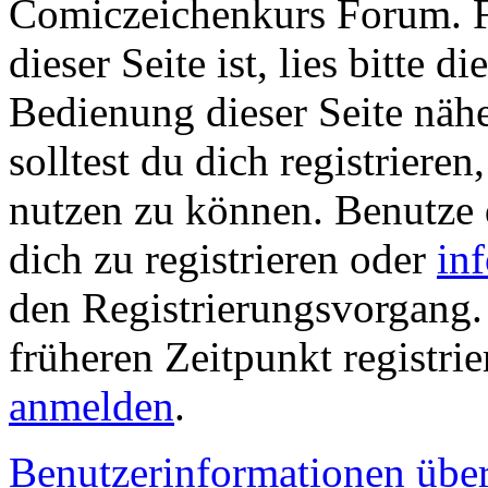
Comiczeichenkurs Forum. Fa
dieser Seite ist, lies bitte di
Bedienung dieser Seite nähe
solltest du dich registriere
nutzen zu können. Benutze
dich zu registrieren oder
in
den Registrierungsvorgang. 
früheren Zeitpunkt registrie
anmelden
.
Benutzerinformationen übe