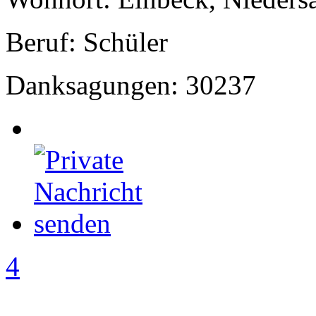
Beruf: Schüler
Danksagungen: 30237
4