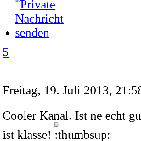
5
Freitag, 19. Juli 2013, 21:5
Cooler Kanal. Ist ne echt g
ist klasse!