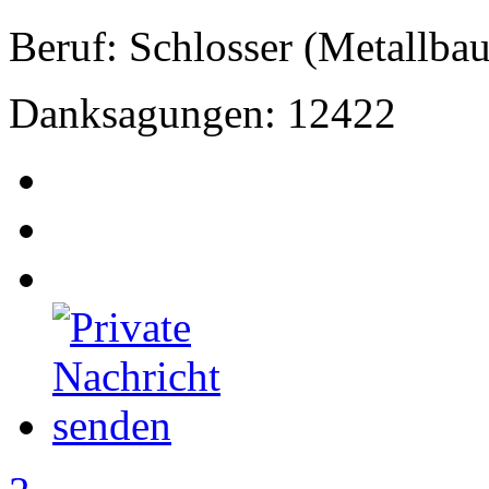
Beruf: Schlosser (Metallbau
Danksagungen: 12422