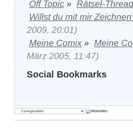
Off Topic
»
Rätsel-Threa
Willst du mit mir Zeichnen
2009, 20:01)
Meine Comix
»
Meine Co
März 2005, 11:47)
Social Bookmarks