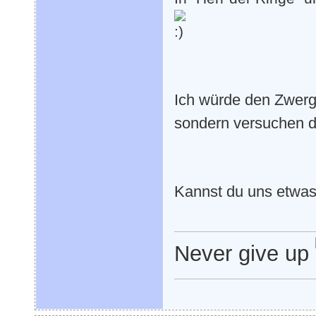
Ich würde den Zwerg 
sondern versuchen d
Kannst du uns etwas
Never give up