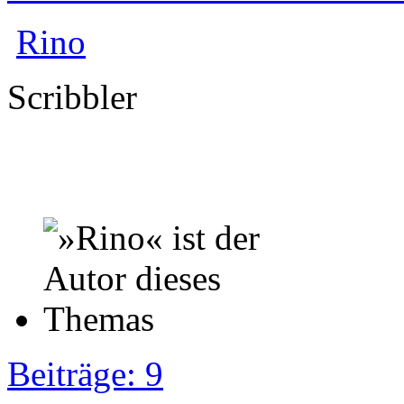
Rino
Scribbler
Beiträge: 9