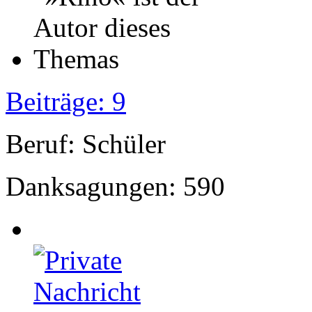
Beiträge: 9
Beruf: Schüler
Danksagungen: 590