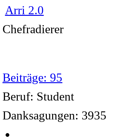
Arri 2.0
Chefradierer
Beiträge: 95
Beruf: Student
Danksagungen: 3935