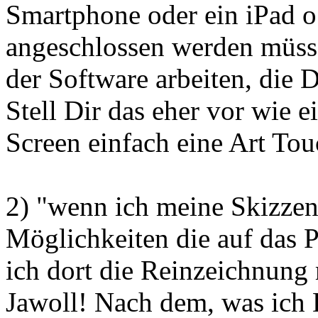
Smartphone oder ein iPad o
angeschlossen werden müss
der Software arbeiten, die D
Stell Dir das eher vor wie 
Screen einfach eine Art Tou
2) "wenn ich meine Skizzen
Möglichkeiten die auf das
ich dort die Reinzeichnun
Jawoll! Nach dem, was ich D