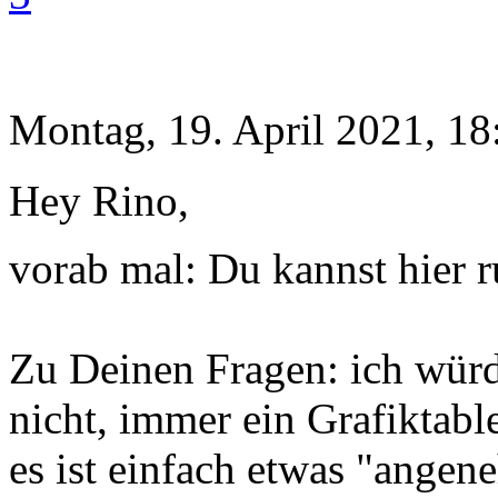
Montag, 19. April 2021, 18
Hey Rino,
vorab mal: Du kannst hier 
Zu Deinen Fragen: ich wür
nicht, immer ein Grafiktabl
es ist einfach etwas "angen