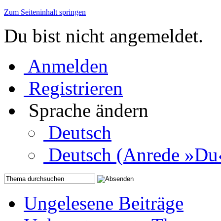
Zum Seiteninhalt springen
Du bist nicht angemeldet.
Anmelden
Registrieren
Sprache ändern
Deutsch
Deutsch (Anrede »Du
Ungelesene Beiträge