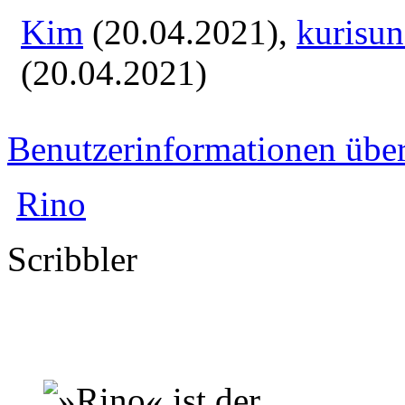
Kim
(20.04.2021),
kurisu
(20.04.2021)
Benutzerinformationen übe
Rino
Scribbler