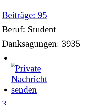
Beiträge: 95
Beruf: Student
Danksagungen: 3935
3