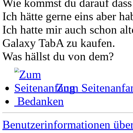
Wie kommst du darauf dass 
Ich hätte gerne eins aber ha
Ich hatte mir auch schon al
Galaxy TabA zu kaufen.
Was hällst du von dem?
Zum Seitenanfa
Bedanken
Benutzerinformationen übe