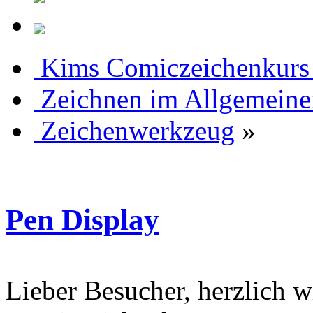
Kims Comiczeichenkurs
Zeichnen im Allgemeine
Zeichenwerkzeug
»
Pen Display
Lieber Besucher, herzlich 