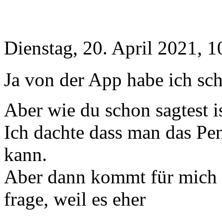
Dienstag, 20. April 2021, 1
Ja von der App habe ich sch
Aber wie du schon sagtest is
Ich dachte dass man das Pe
kann.
Aber dann kommt für mich w
frage, weil es eher