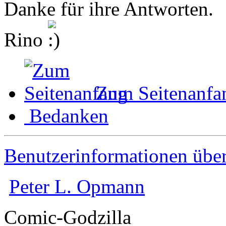
Danke für ihre Antworten.
Rino
Zum Seitenanfa
Bedanken
Benutzerinformationen übe
Peter L. Opmann
Comic-Godzilla