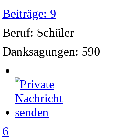
Beiträge: 9
Beruf: Schüler
Danksagungen: 590
6