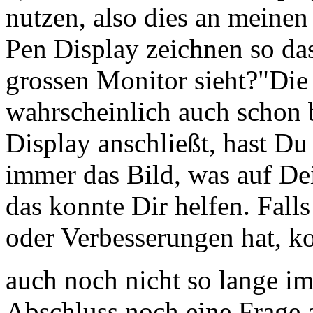
nutzen, also dies an meinen
Pen Display zeichnen so da
grossen Monitor sieht?"Die 
wahrscheinlich auch schon 
Display anschließt, hast D
immer das Bild, was auf Dei
das konnte Dir helfen. Fal
oder Verbesserungen hat, kor
auch noch nicht so lange im
Abschluss noch eine Frage a