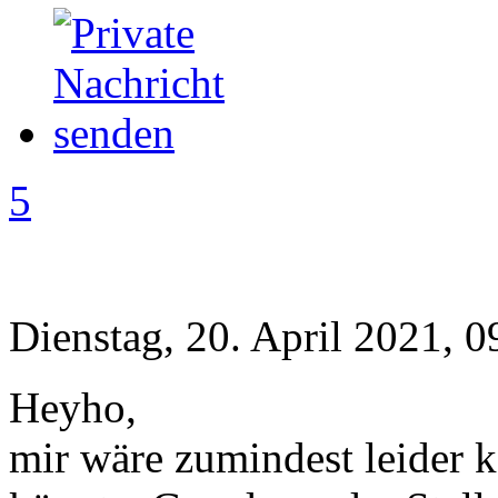
5
Dienstag, 20. April 2021, 0
Heyho,
mir wäre zumindest leider k