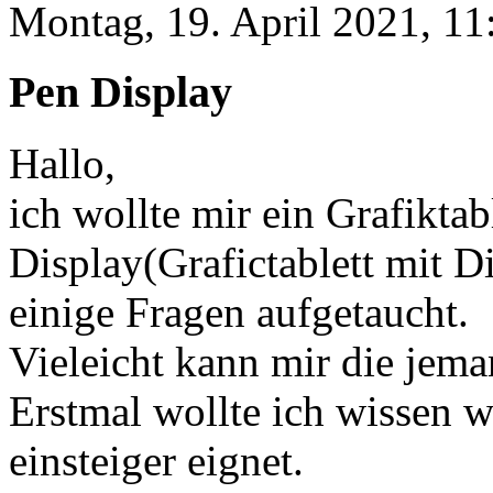
Montag, 19. April 2021, 11
Pen Display
Hallo,
ich wollte mir ein Grafiktab
Display(Grafictablett mit D
einige Fragen aufgetaucht.
Vieleicht kann mir die jem
Erstmal wollte ich wissen w
einsteiger eignet.