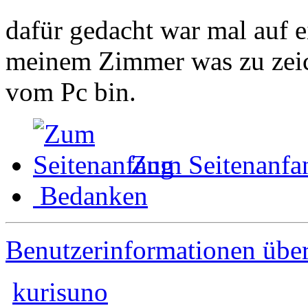
dafür gedacht war mal auf e
meinem Zimmer was zu zeic
vom Pc bin.
Zum Seitenanfa
Bedanken
Benutzerinformationen übe
kurisuno