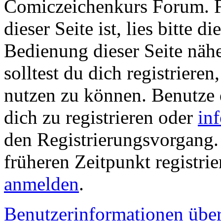
Comiczeichenkurs Forum. Fa
dieser Seite ist, lies bitte di
Bedienung dieser Seite nähe
solltest du dich registriere
nutzen zu können. Benutze
dich zu registrieren oder
in
den Registrierungsvorgang. 
früheren Zeitpunkt registrie
anmelden
.
Benutzerinformationen übe