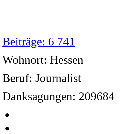
Beiträge: 6 741
Wohnort: Hessen
Beruf: Journalist
Danksagungen: 209684