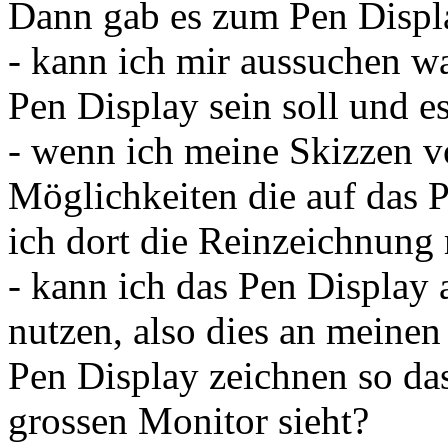
Dann gab es zum Pen Displ
- kann ich mir aussuchen w
Pen Display sein soll und e
- wenn ich meine Skizzen v
Möglichkeiten die auf das
ich dort die Reinzeichnun
- kann ich das Pen Display 
nutzen, also dies an meinen
Pen Display zeichnen so da
grossen Monitor sieht?