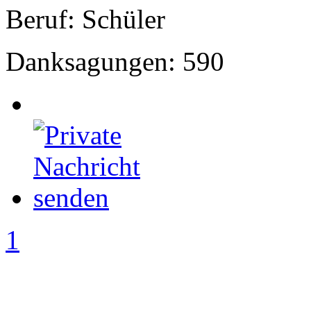
Beruf: Schüler
Danksagungen: 590
1