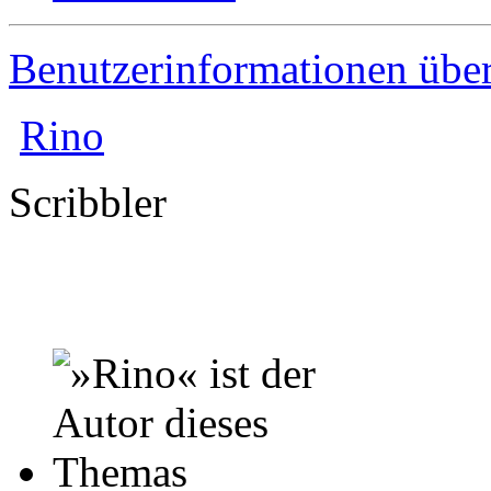
Benutzerinformationen übe
Rino
Scribbler