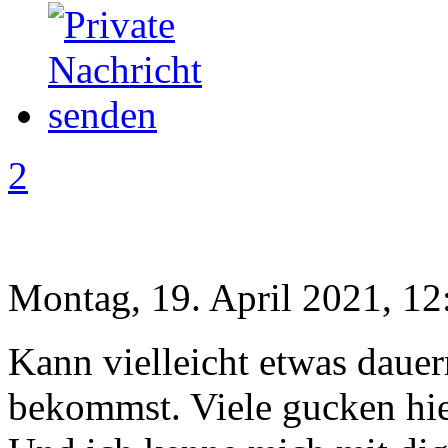
2
Montag, 19. April 2021, 12
Kann vielleicht etwas dauer
bekommst. Viele gucken hier