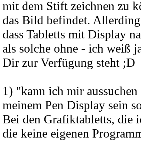
mit dem Stift zeichnen zu k
das Bild befindet. Allerding
dass Tabletts mit Display n
als solche ohne - ich weiß j
Dir zur Verfügung steht ;D
1) "kann ich mir aussuchen
meinem Pen Display sein so
Bei den Grafiktabletts, die 
die keine eigenen Programm