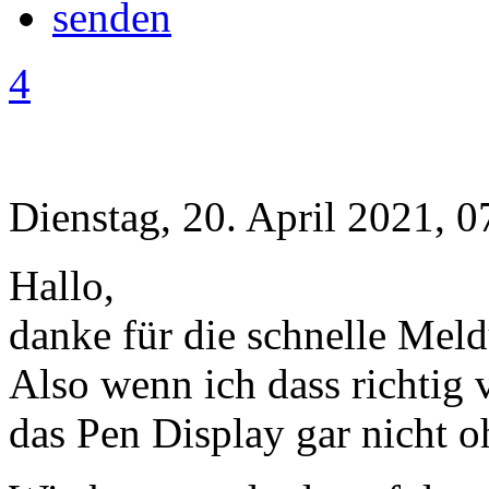
4
Dienstag, 20. April 2021, 0
Hallo,
danke für die schnelle Mel
Also wenn ich dass richtig 
das Pen Display gar nicht 