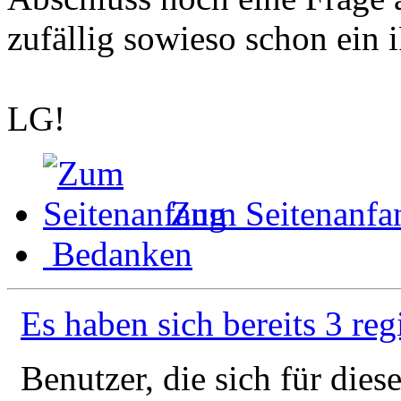
zufällig sowieso schon ein 
LG!
Zum Seitenanfa
Bedanken
Es haben sich bereits 3 reg
Benutzer, die sich für die