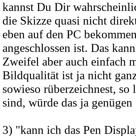
kannst Du Dir wahrscheinli
die Skizze quasi nicht direk
eben auf den PC bekommen 
angeschlossen ist. Das kann
Zweifel aber auch einfach 
Bildqualität ist ja nicht ga
sowieso rüberzeichnest, so 
sind, würde das ja genügen
3) "kann ich das Pen Displa