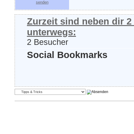
Zurzeit sind neben dir 
unterwegs:
2 Besucher
Social Bookmarks