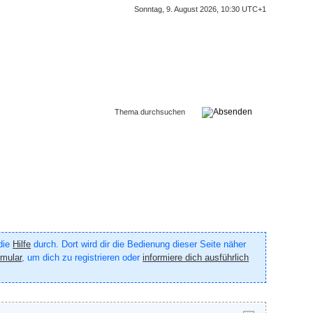
Sonntag, 9. August 2026, 10:30 UTC+1
 die
Hilfe
durch. Dort wird dir die Bedienung dieser Seite näher
rmular
, um dich zu registrieren oder
informiere dich ausführlich