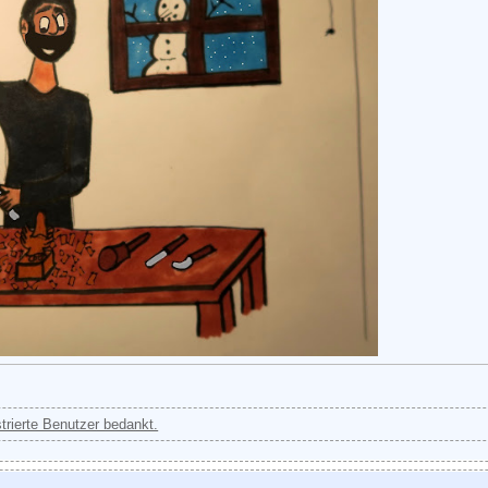
strierte Benutzer bedankt.