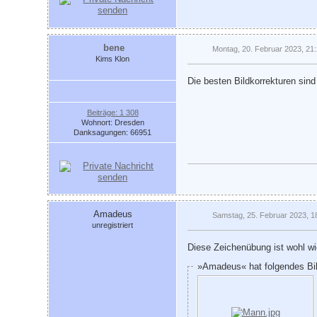
bene
Montag, 20. Februar 2023, 21
Kims Klon
Die besten Bildkorrekturen sind
Beiträge: 1 308
Wohnort: Dresden
Danksagungen: 66951
Amadeus
Samstag, 25. Februar 2023, 1
unregistriert
Diese Zeichenübung ist wohl wi
»Amadeus« hat folgendes Bi