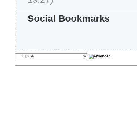
Social Bookmarks