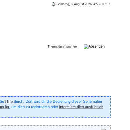
Samstag, 8. August 2026, 4:56 UTC+1
 die
Hilfe
durch. Dort wird dir die Bedienung dieser Seite näher
rmular
, um dich zu registrieren oder
informiere dich ausführlich