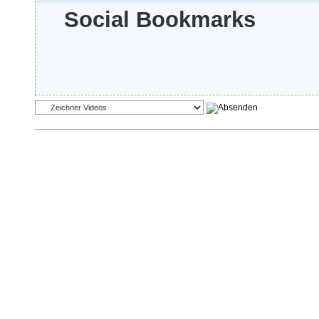
Social Bookmarks