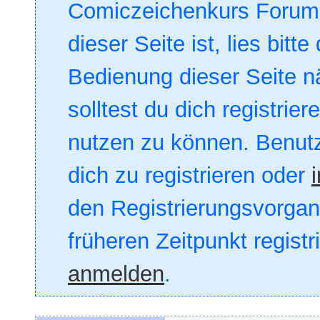
Comiczeichenkurs Forum. 
dieser Seite ist, lies bitte
Bedienung dieser Seite nä
solltest du dich registrie
nutzen zu können. Benut
dich zu registrieren oder
den Registrierungsvorgang
früheren Zeitpunkt registr
anmelden
.