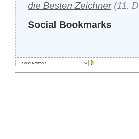
die Besten Zeichner
(11. 
Social Bookmarks